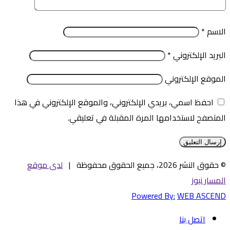
الاسم
*
البريد الإلكتروني
*
الموقع الإلكتروني
احفظ اسمي، بريدي الإلكتروني، والموقع الإلكتروني في هذا
المتصفح لاستخدامها المرة المقبلة في تعليقي.
© حقوق النشر 2026، جميع الحقوق محفوظة |
لدى موقع
المسار نيوز
Powered By:
WEB ASCEND
اتصل بنا