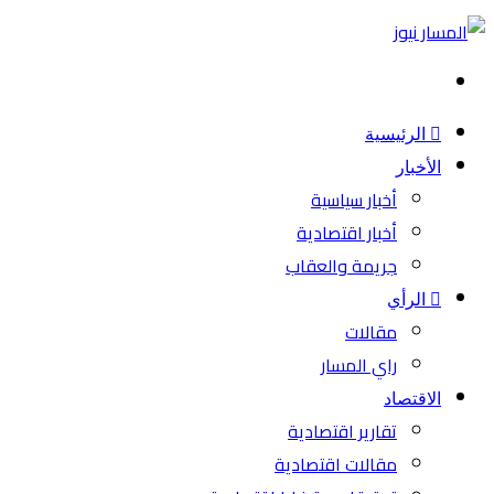
بحث
عن
الرئيسية
الأخبار
أخبار سياسية
أخبار اقتصادية
جريمة والعقاب
الرأي
مقالات
راي المسار
الاقتصاد
تقارير اقتصادية
مقالات اقتصادية