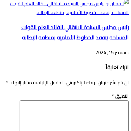
رئيس مجلس السيادة الانتقالي القائد العام للقوات
المسلحة يتفقد الخطوط الأمامية بمنطقة البطانة
ديسمبر 15, 2024
اترك تعليقاً
لن يتم نشر عنوان بريدك الإلكتروني.
الحقول الإلزامية مشار إليها بـ
*
التعليق
*