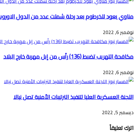
مناوي يعود للخرطوم بعد رحلة شملت عدد من الدول الاوروبي
نوفمبر 6, 2022
مكافحة التهريب تضبط (136) رأس من إبل مهربة خارج البلاد
نوفمبر 6, 2022
اللجنة العسكرية العليا لتنفيذ الترتيبات الأمنية تصل نيالا
ديسمبر 5, 2022
اترك تعليقاً