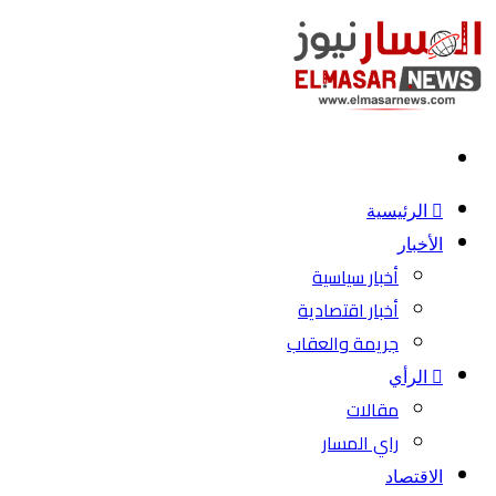
بحث
عن
الرئيسية
الأخبار
أخبار سياسية
أخبار اقتصادية
جريمة والعقاب
الرأي
مقالات
راي المسار
الاقتصاد