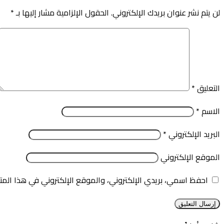
لن يتم نشر عنوان بريدك الإلكتروني.
الحقول الإلزامية مشار إليها بـ
*
التعليق
*
الاسم
*
البريد الإلكتروني
*
الموقع الإلكتروني
احفظ اسمي، بريدي الإلكتروني، والموقع الإلكتروني في هذا المت