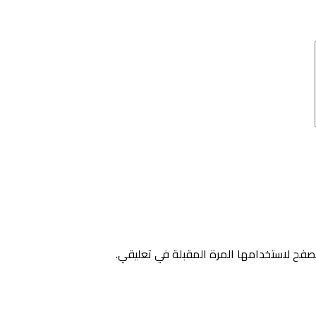
صفح لاستخدامها المرة المقبلة في تعليقي.