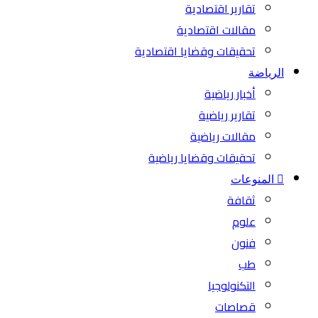
تقارير اقتصادية
مقالات اقتصادية
تحقيقات وقضايا اقتصادية
الرياضة
أخبار رياضية
تقارير رياضية
مقالات رياضية
تحقيقات وقضايا رياضية
المنوعات
ثقافة
علوم
فنون
طب
التكنولوجيا
قصاصات