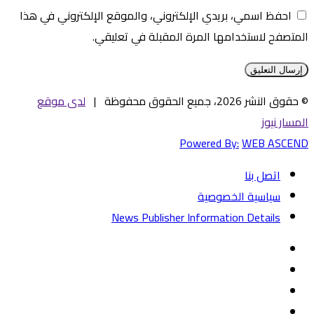
احفظ اسمي، بريدي الإلكتروني، والموقع الإلكتروني في هذا
المتصفح لاستخدامها المرة المقبلة في تعليقي.
© حقوق النشر 2026، جميع الحقوق محفوظة |
لدى موقع
المسار نيوز
Powered By:
WEB ASCEND
اتصل بنا
سياسية الخصوصية
News Publisher Information Details
فيسبوك
تويتر
يوتيوب
‏Google