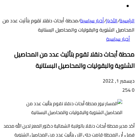
عن
الوضع
المظلم
الرئيسية
/
الأخبار
/
أخبار سياسية
/
محطة أبحاث دنقلا تقوم بتأثيث عدد من
المحاصيل الشتوية والبقوليات والمحاصيل البستانية
أخبار سياسية
محطة أبحاث دنقلا تقوم بتأثيث عدد من المحاصيل
الشتوية والبقوليات والمحاصيل البستانية
ديسمبر 1, 2022
254
0
أكد مدير محطة أبحاث دنقلا بالولاية الشمالية دكتور المعز لدين الله محمد
فضل، أن المحطة قامت حتى الآن بتأثيث عدد من المحاصيل الشتوية