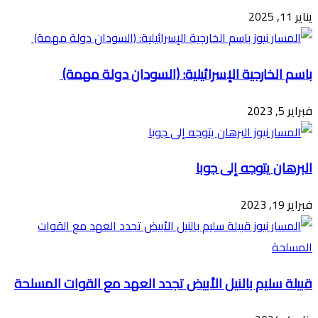
يناير 11, 2025
باسم الخارجية الإسرائيلية: (السودان دولة مهمة)
فبراير 5, 2023
البرهان يتوجه إلى جوبا
فبراير 19, 2023
قبيلة سليم بالنيل الأبيض تجدد العهد مع القوات المسلحة