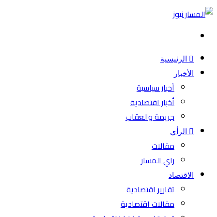
بحث
عن
الرئيسية
الأخبار
أخبار سياسية
أخبار اقتصادية
جريمة والعقاب
الرأي
مقالات
راي المسار
الاقتصاد
تقارير اقتصادية
مقالات اقتصادية