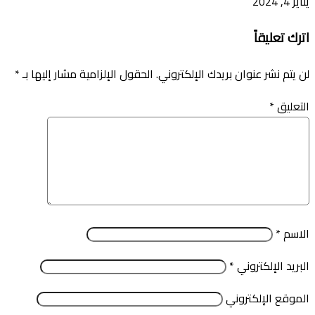
يناير 4, 2024
اترك تعليقاً
لن يتم نشر عنوان بريدك الإلكتروني.
الحقول الإلزامية مشار إليها بـ
*
التعليق
*
الاسم
*
البريد الإلكتروني
*
الموقع الإلكتروني