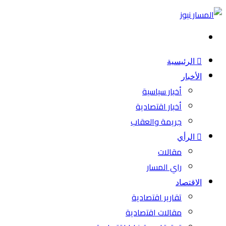
بحث
عن
الرئيسية
الأخبار
أخبار سياسية
أخبار اقتصادية
جريمة والعقاب
الرأي
مقالات
راي المسار
الاقتصاد
تقارير اقتصادية
مقالات اقتصادية