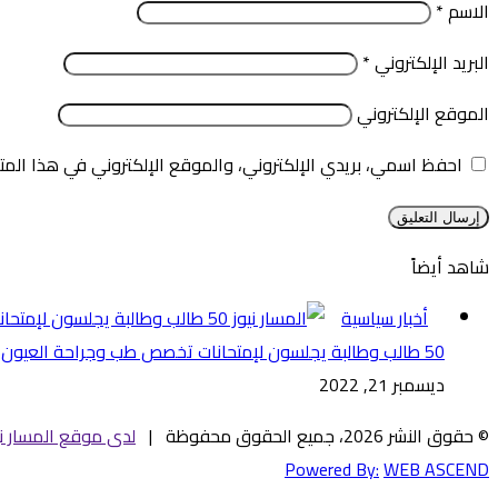
الاسم
*
البريد الإلكتروني
*
الموقع الإلكتروني
احفظ اسمي، بريدي الإلكتروني، والموقع الإلكتروني في هذا المت
شاهد أيضاً
إغلاق
أخبار سياسية
50 طالب وطالبة يجلسون لإمتحانات تخصص طب وجراحة العيون
ديسمبر 21, 2022
© حقوق النشر 2026، جميع الحقوق محفوظة |
لدى موقع المسار ني
Powered By:
WEB ASCEND