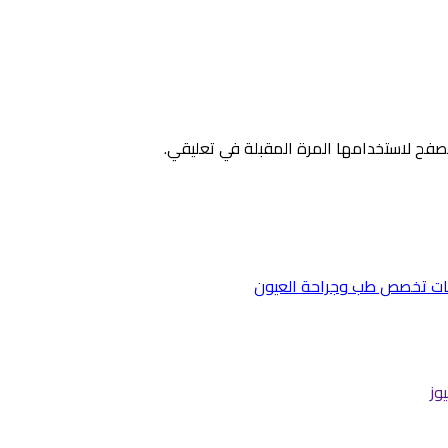
صفح لاستخدامها المرة المقبلة في تعليقي.
وز