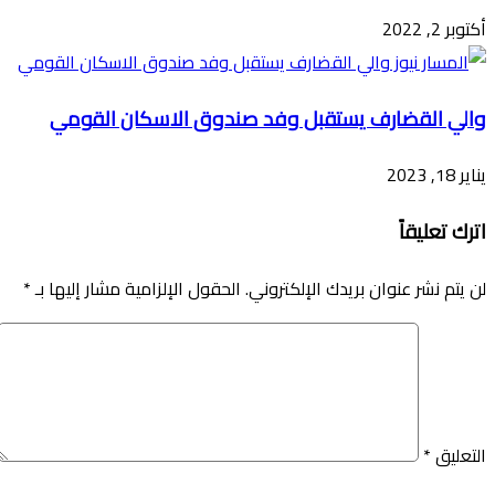
أكتوبر 2, 2022
والي القضارف يستقبل وفد صندوق الاسكان القومي
يناير 18, 2023
اترك تعليقاً
لن يتم نشر عنوان بريدك الإلكتروني.
الحقول الإلزامية مشار إليها بـ
*
التعليق
*