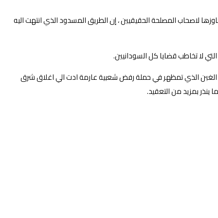
وزها لاصحاب المصلحة الحقيقيين ، إن الطريق المسدود الذي انتهت اليه
تي لا تخاطب قضايا كل السودانيين.
 انتج الغبن الذي تمظهر في حملة رفض شعبية عارمة ادت الي اغلاق شرق
ينذر بمزيد من التعقيد.