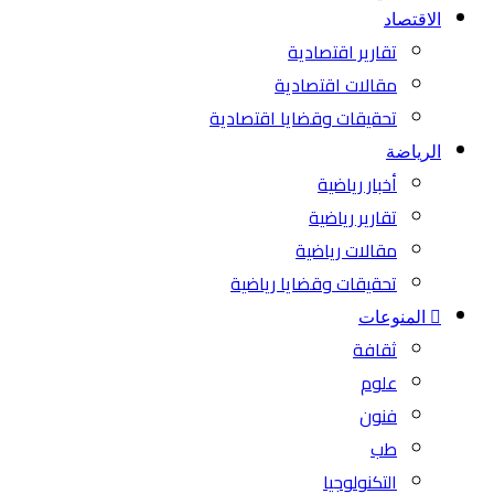
الاقتصاد
تقارير اقتصادية
مقالات اقتصادية
تحقيقات وقضايا اقتصادية
الرياضة
أخبار رياضية
تقارير رياضية
مقالات رياضية
تحقيقات وقضايا رياضية
المنوعات
ثقافة
علوم
فنون
طب
التكنولوجيا