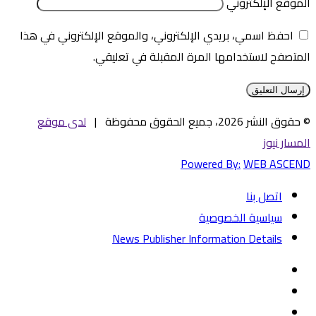
الموقع الإلكتروني
احفظ اسمي، بريدي الإلكتروني، والموقع الإلكتروني في هذا
المتصفح لاستخدامها المرة المقبلة في تعليقي.
© حقوق النشر 2026، جميع الحقوق محفوظة |
لدى موقع
المسار نيوز
Powered By:
WEB ASCEND
اتصل بنا
سياسية الخصوصية
News Publisher Information Details
فيسبوك
تويتر
يوتيوب