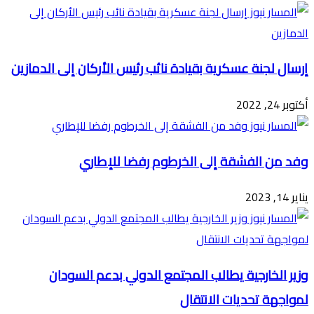
إرسال لجنة عسكرية بقيادة نائب رئيس الأركان إلى الدمازين
أكتوبر 24, 2022
وفد من الفشقة إلى الخرطوم رفضا للإطاري
يناير 14, 2023
وزير الخارجية يطالب المجتمع الدولي بدعم السودان
لمواجهة تحديات الانتقال