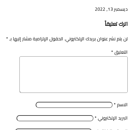
ديسمبر 13, 2022
اترك تعليقاً
لن يتم نشر عنوان بريدك الإلكتروني.
الحقول الإلزامية مشار إليها بـ
*
التعليق
*
الاسم
*
البريد الإلكتروني
*