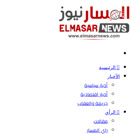
بحث
عن
الرئيسية
الأخبار
أخبار سياسية
أخبار اقتصادية
جريمة والعقاب
الرأي
مقالات
راي المسار