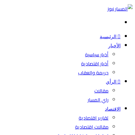
بحث
عن
الرئيسية
الأخبار
أخبار سياسية
أخبار اقتصادية
جريمة والعقاب
الرأي
مقالات
راي المسار
الاقتصاد
تقارير اقتصادية
مقالات اقتصادية