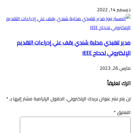
ديسمبر 14, 2022
مدير تنفيذي محلية شندي يقف علي إجراءات التقديم
الإلكتروني لحجاج ١٤٤٤
مارس 26, 2023
اترك تعليقاً
لن يتم نشر عنوان بريدك الإلكتروني.
الحقول الإلزامية مشار إليها بـ
*
التعليق
*