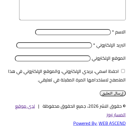
الاسم
*
البريد الإلكتروني
*
الموقع الإلكتروني
احفظ اسمي، بريدي الإلكتروني، والموقع الإلكتروني في هذا
المتصفح لاستخدامها المرة المقبلة في تعليقي.
© حقوق النشر 2026، جميع الحقوق محفوظة |
لدى موقع
المسار نيوز
Powered By:
WEB ASCEND