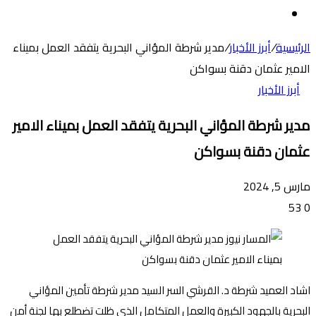
عن
الوضع
المظلم
الرئيسية
/
أبرز الأخبار
/
مدير شرطة المؤاني البحرية يتفقد العمل بميناء
الامير عثمان دقنة بسواكن
أبرز الأخبار
مدير شرطة المؤاني البحرية يتفقد العمل بميناء الامير
عثمان دقنة بسواكن
مارس 5, 2024
53
0
اشاد العميد شرطة د. القرشي السر السيد مدير شرطة تأمين المؤاني
البحرية بالجهود الكبيرة والعمل المتكامل الذي ظلت تضطلع بها لجنة أمن