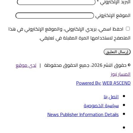
البريد الإلكتروني
*
الموقع الإلكتروني
احفظ اسمي، بريدي الإلكتروني، والموقع الإلكتروني في هذا
المتصفح لاستخدامها المرة المقبلة في تعليقي.
© حقوق النشر 2026، جميع الحقوق محفوظة |
لدى موقع
المسار نيوز
Powered By:
WEB ASCEND
اتصل بنا
سياسية الخصوصية
News Publisher Information Details
فيسبوك