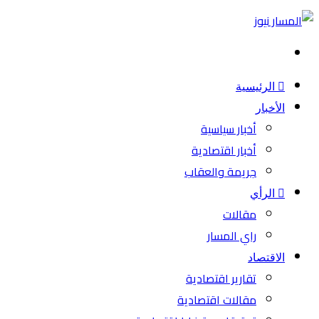
بحث
عن
الرئيسية
الأخبار
أخبار سياسية
أخبار اقتصادية
جريمة والعقاب
الرأي
مقالات
راي المسار
الاقتصاد
تقارير اقتصادية
مقالات اقتصادية