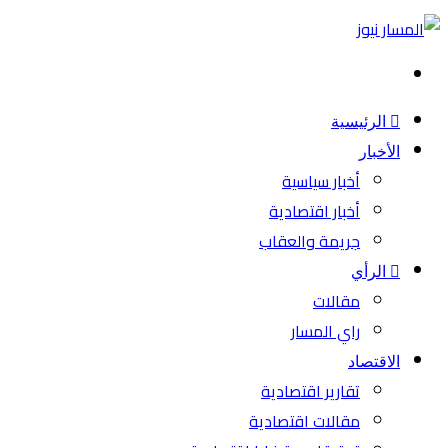
بحث
عن
الرئيسية
الأخبار
أخبار سياسية
أخبار اقتصادية
جريمة والعقاب
الرأي
مقالات
راي المسار
الاقتصاد
تقارير اقتصادية
مقالات اقتصادية