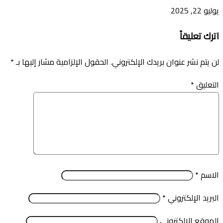
يوليو 22, 2025
اترك تعليقاً
لن يتم نشر عنوان بريدك الإلكتروني.
الحقول الإلزامية مشار إليها بـ
*
التعليق
*
الاسم
*
البريد الإلكتروني
*
الموقع الإلكتروني