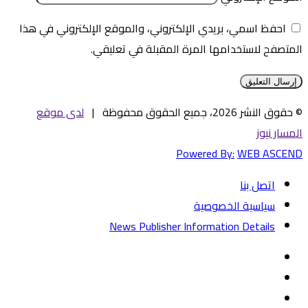
احفظ اسمي، بريدي الإلكتروني، والموقع الإلكتروني في هذا
المتصفح لاستخدامها المرة المقبلة في تعليقي.
© حقوق النشر 2026، جميع الحقوق محفوظة |
لدى موقع
المسار نيوز
Powered By:
WEB ASCEND
اتصل بنا
سياسية الخصوصية
News Publisher Information Details
فيسبوك
تويتر
يوتيوب