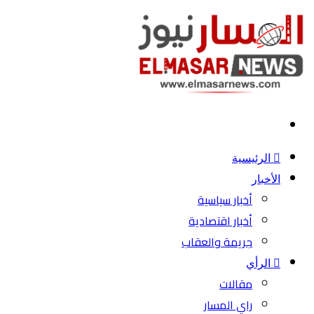
بحث
عن
الرئيسية
الأخبار
أخبار سياسية
أخبار اقتصادية
جريمة والعقاب
الرأي
مقالات
راي المسار