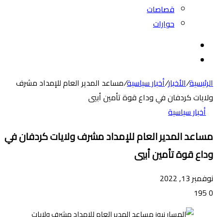
قصاصات
حوارات
بحث
عن
الوضع
المظلم
الرئيسية
/
الأخبار
/
أخبار سياسية
/
مساعد المدير العام للإمداد مشرف
ولايات كردفان في وداع قوة تأمين أبيي
أخبار سياسية
مساعد المدير العام للإمداد مشرف ولايات كردفان في
وداع قوة تأمين أبيي
نوفمبر 13, 2022
195
0