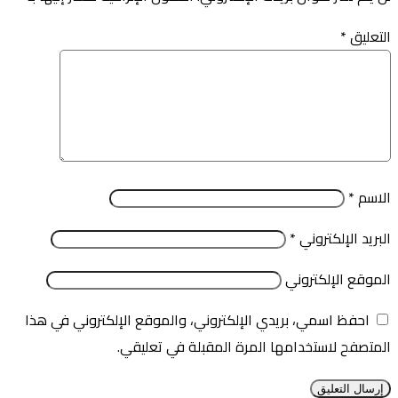
التعليق
*
الاسم
*
البريد الإلكتروني
*
الموقع الإلكتروني
احفظ اسمي، بريدي الإلكتروني، والموقع الإلكتروني في هذا
المتصفح لاستخدامها المرة المقبلة في تعليقي.