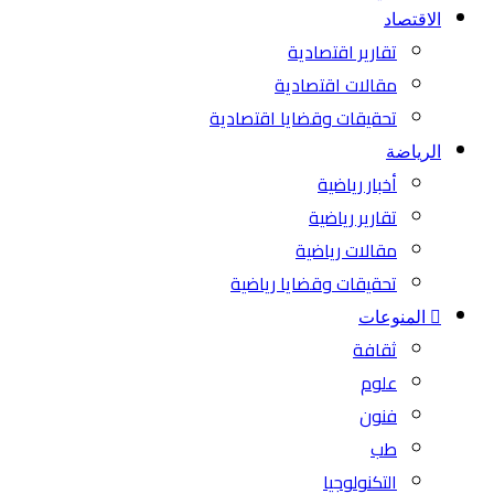
الاقتصاد
تقارير اقتصادية
مقالات اقتصادية
تحقيقات وقضايا اقتصادية
الرياضة
أخبار رياضية
تقارير رياضية
مقالات رياضية
تحقيقات وقضايا رياضية
المنوعات
ثقافة
علوم
فنون
طب
التكنولوجيا