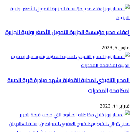
البريد
إعفاء مدير مؤسسة الجزيرة للتمويل الأصغر بولاية الجزيرة
مارس 5, 2023
المدير التنفيذي لمحلية القطينة يشهد مبادرة قرية الدبيبة
لمكافحة المخدرات
فبراير 11, 2023