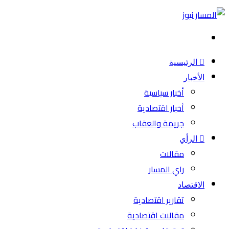
بحث
عن
الرئيسية
الأخبار
أخبار سياسية
أخبار اقتصادية
جريمة والعقاب
الرأي
مقالات
راي المسار
الاقتصاد
تقارير اقتصادية
مقالات اقتصادية