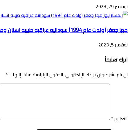
نوفمبر 29, 2023
مها جعفر (ولدت عام 1994) سودانيه عراقيه طبيبه اسنان ومقدمه محتوي على اليوتيوب
نوفمبر 5, 2023
اترك تعليقاً
لن يتم نشر عنوان بريدك الإلكتروني.
الحقول الإلزامية مشار إليها بـ
*
التعليق
*