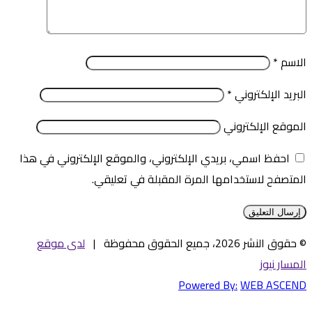
الاسم
*
البريد الإلكتروني
*
الموقع الإلكتروني
احفظ اسمي، بريدي الإلكتروني، والموقع الإلكتروني في هذا
المتصفح لاستخدامها المرة المقبلة في تعليقي.
© حقوق النشر 2026، جميع الحقوق محفوظة |
لدى موقع
المسار نيوز
Powered By:
WEB ASCEND