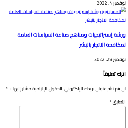
نوفمبر 4, 2022
ورشة إستراتيجيات ومناهج صناعة السياسات العامة
لمكافحة الاتجار بالبشر
نوفمبر 28, 2022
اترك تعليقاً
لن يتم نشر عنوان بريدك الإلكتروني.
الحقول الإلزامية مشار إليها بـ
*
التعليق
*