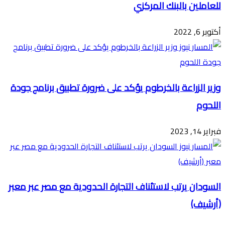
للعاملين بالبنك المركزي
أكتوبر 6, 2022
وزير الزراعة بالخرطوم يؤكد على ضرورة تطبيق برنامج جودة
اللحوم
فبراير 14, 2023
السودان يرتب لاستئناف التجارة الحدودية مع مصر عبر معبر
(أرشيف)