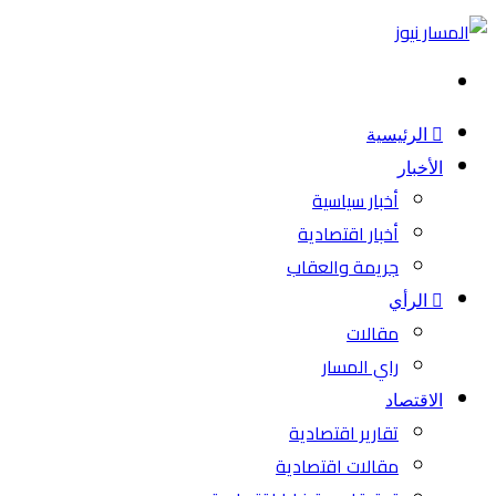
بحث
عن
الرئيسية
الأخبار
أخبار سياسية
أخبار اقتصادية
جريمة والعقاب
الرأي
مقالات
راي المسار
الاقتصاد
تقارير اقتصادية
مقالات اقتصادية