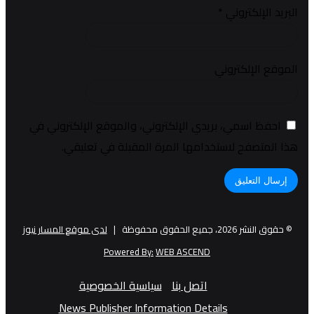
البريد الإلكتروني
*
الموقع الإلكتروني
احفظ اسمي، بريدي الإلكتروني، والموقع الإلكتروني في
هذا المتصفح لاستخدامها المرة المقبلة في تعليقي.
© حقوق النشر 2026، جميع الحقوق محفوظة |
لدى موقع المسار نيوز
Powered By:
WEB ASCEND
اتصل بنا
سياسية الخصوصية
News Publisher Information Details