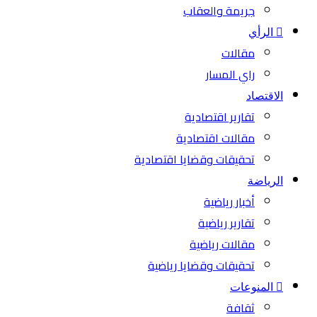
جريمة والعقاب
الرأي
مقالات
راي المسار
الاقتصاد
تقارير اقتصادية
مقالات اقتصادية
تحقيقات وقضايا اقتصادية
الرياضة
أخبار رياضية
تقارير رياضية
مقالات رياضية
تحقيقات وقضايا رياضية
المنوعات
ثقافة