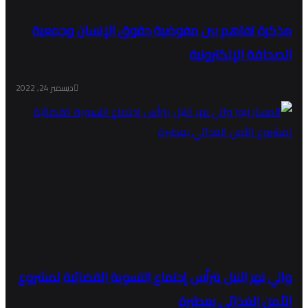
مذكرة تفاهم بين مفوضية حقوق الإنسان وجمعية
الصحافة الإلكترونية
ديسمبر 24, 2022
والي نهر النيل يترأس إجتماع التسوية القضائية لمشروع
الأمن الغذائي بعطبرة