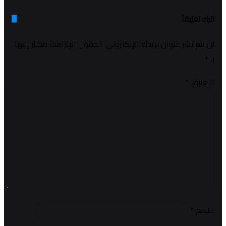
اترك تعليقاً
لن يتم نشر عنوان بريدك الإلكتروني.
الحقول الإلزامية مشار إليها
بـ
*
التعليق
*
الاسم
*