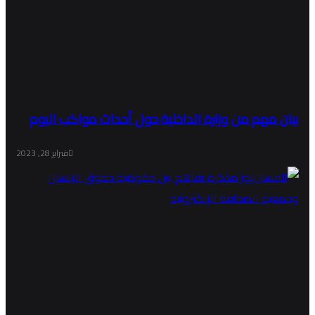
بيان مهم من وزارة الداخلية حول أحداث مواكب اليوم
فبراير 28, 2023