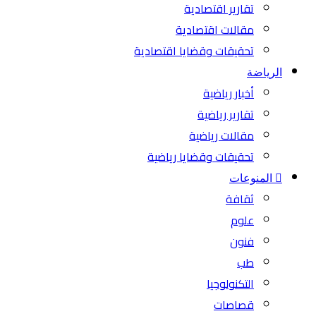
تقارير اقتصادية
مقالات اقتصادية
تحقيقات وقضايا اقتصادية
الرياضة
أخبار رياضية
تقارير رياضية
مقالات رياضية
تحقيقات وقضايا رياضية
المنوعات
ثقافة
علوم
فنون
طب
التكنولوجيا
قصاصات