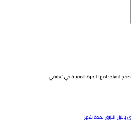
صفح لاستخدامها المرة المقبلة في تعليقي.