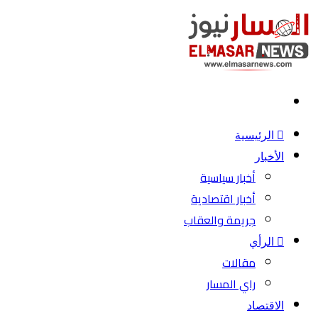
بحث
عن
الرئيسية
الأخبار
أخبار سياسية
أخبار اقتصادية
جريمة والعقاب
الرأي
مقالات
راي المسار
الاقتصاد