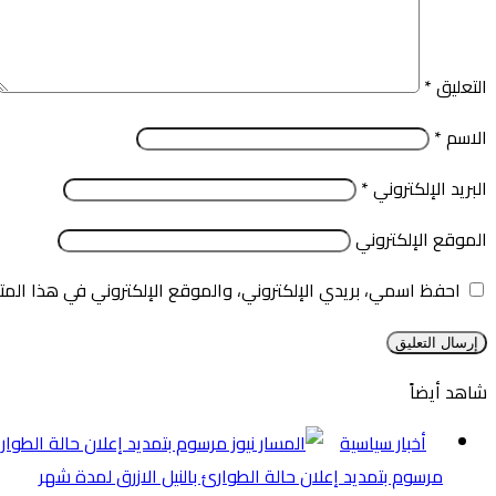
التعليق
*
الاسم
*
البريد الإلكتروني
*
الموقع الإلكتروني
احفظ اسمي، بريدي الإلكتروني، والموقع الإلكتروني في هذا المت
شاهد أيضاً
إغلاق
أخبار سياسية
مرسوم بتمديد إعلان حالة الطوارئ بالنيل الازرق لمدة شهر