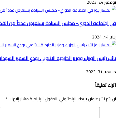
نوفمبر 24, 2023
في اجتماعه الدوري- مجلس السيادة يستعرض عدداً من القضا
يناير 14, 2024
نائب رئيس الوزراء ووزير الخارجية الاثيوبي يودع السفير السودان
ديسمبر 31, 2023
اترك تعليقاً
لن يتم نشر عنوان بريدك الإلكتروني.
الحقول الإلزامية مشار إليها بـ
*