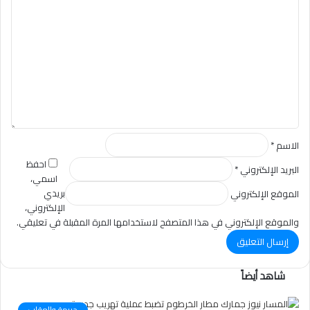
ا
ل
ت
ع
ل
ي
ق
*
الاسم
*
احفظ
البريد الإلكتروني
*
اسمي،
بريدي
الموقع الإلكتروني
الإلكتروني،
والموقع الإلكتروني في هذا المتصفح لاستخدامها المرة المقبلة في تعليقي.
شاهد أيضاً
جريمة والعقاب