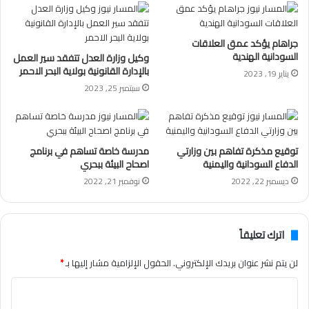
جراهام يؤكد عمق العلاقات
السودانية الهندية
وكيل وزارة العدل تتفقد سير العمل
بالإدارة القانونية بولاية البحر الاحمر
يناير 19, 2023
سبتمبر 25, 2023
توقيع مذكرة تفاهم بين وزارتي
مدرسة خاصة تساهم في برنامج
الدفاع السودانية واليمنية
اصحاح البيئة ببحري
ديسمبر 22, 2022
نوفمبر 21, 2022
اترك تعليقاً
لن يتم نشر عنوان بريدك الإلكتروني.
الحقول الإلزامية مشار إليها بـ
*
ا
ل