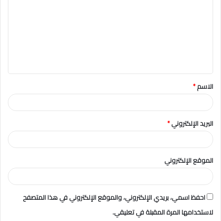
ت
ع
ل
ي
ق
الاسم
*
*
البريد الإلكتروني
*
الموقع الإلكتروني
احفظ اسمي، بريدي الإلكتروني، والموقع الإلكتروني في هذا المتصفح
لاستخدامها المرة المقبلة في تعليقي.