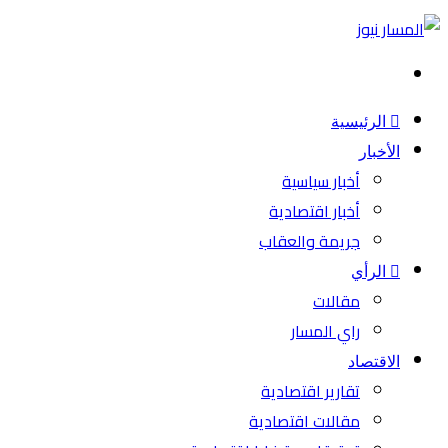
بحث
عن
الرئيسية
الأخبار
أخبار سياسية
أخبار اقتصادية
جريمة والعقاب
الرأي
مقالات
راي المسار
الاقتصاد
تقارير اقتصادية
مقالات اقتصادية