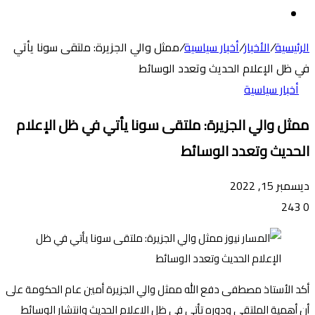
عن
الوضع
المظلم
الرئيسية
/
الأخبار
/
أخبار سياسية
/
ممثل والي الجزيرة: ملتقى سونا يأتي
في ظل الإعلام الحديث وتعدد الوسائط
أخبار سياسية
ممثل والي الجزيرة: ملتقى سونا يأتي في ظل الإعلام
الحديث وتعدد الوسائط
ديسمبر 15, 2022
243
0
أكد الأستاذ مصطفى دفع الله ممثل والي الجزيرة أمين عام الحكومة على
أن أهمية الملتقى ودوره تأتي في ظل الاعلام الحديث وانتشار الوسائط