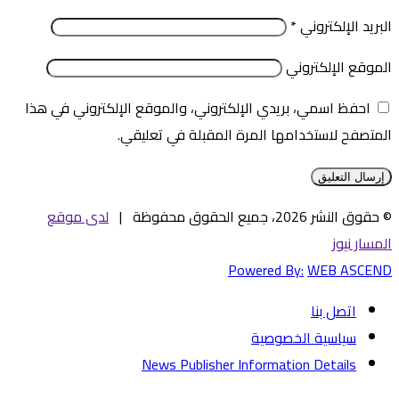
البريد الإلكتروني
*
الموقع الإلكتروني
احفظ اسمي، بريدي الإلكتروني، والموقع الإلكتروني في هذا
المتصفح لاستخدامها المرة المقبلة في تعليقي.
© حقوق النشر 2026، جميع الحقوق محفوظة |
لدى موقع
المسار نيوز
Powered By:
WEB ASCEND
اتصل بنا
سياسية الخصوصية
News Publisher Information Details