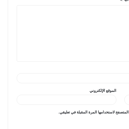
الموقع الإلكتروني
المتصفح لاستخدامها المرة المقبلة في تعليقي.