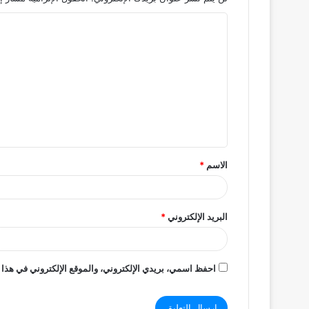
ا
ل
ت
ع
ل
ي
ق
الاسم
*
*
البريد الإلكتروني
*
احفظ اسمي، بريدي الإلكتروني، والموقع الإلكتروني في هذا 