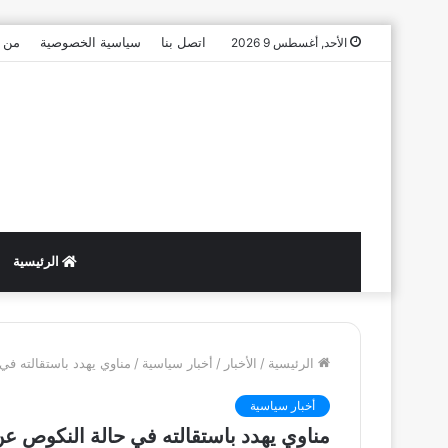
اتصل بنا
سياسية الخصوصية
من 
الأحد, أغسطس 9 2026
الرئيسية
الرئيسية
/
الأخبار
/
أخبار سياسية
/
مناوي يهدد باستقالته في
أخبار سياسية
مناوي يهدد باستقالته في حالة النكوص عن 