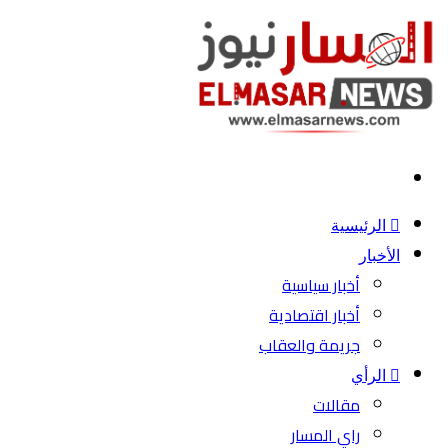
بحث
عن
الرئيسية
الأخبار
أخبار سياسية
أخبار اقتصادية
جريمة والعقاب
الرأي
مقالات
راي المسار