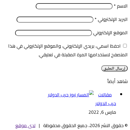
الاسم
*
البريد الإلكتروني
*
الموقع الإلكتروني
احفظ اسمي، بريدي الإلكتروني، والموقع الإلكتروني في هذا
المتصفح لاستخدامها المرة المقبلة في تعليقي.
شاهد أيضاً
إغلاق
مقالات
حرب الدولار
مارس 6, 2022
© حقوق النشر 2026، جميع الحقوق محفوظة |
لدى موقع