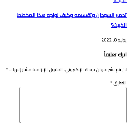
تدمير السودان وتقسيمه وكيف نواجه هذا المخطط
الخبيث؟
يوليو 8, 2022
اترك تعليقاً
لن يتم نشر عنوان بريدك الإلكتروني.
الحقول الإلزامية مشار إليها بـ
*
التعليق
*