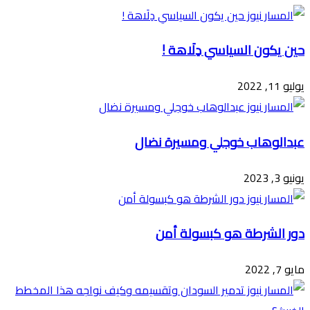
البريد
حين يكون السياسي دِلَاهة !
يوليو 11, 2022
عبدالوهاب خوجلي ومسيرة نضال
يونيو 3, 2023
دور الشرطة هو كبسولة أمن
مايو 7, 2022