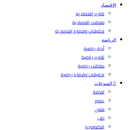
الاقتصاد
تقارير اقتصادية
مقالات اقتصادية
تحقيقات وقضايا اقتصادية
الرياضة
أخبار رياضية
تقارير رياضية
مقالات رياضية
تحقيقات وقضايا رياضية
المنوعات
ثقافة
علوم
فنون
طب
التكنولوجيا