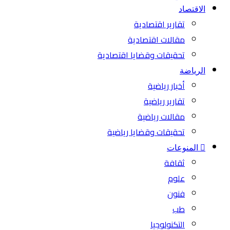
الاقتصاد
تقارير اقتصادية
مقالات اقتصادية
تحقيقات وقضايا اقتصادية
الرياضة
أخبار رياضية
تقارير رياضية
مقالات رياضية
تحقيقات وقضايا رياضية
المنوعات
ثقافة
علوم
فنون
طب
التكنولوجيا