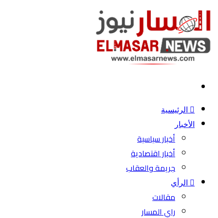
بحث
عن
الرئيسية
الأخبار
أخبار سياسية
أخبار اقتصادية
جريمة والعقاب
الرأي
مقالات
راي المسار