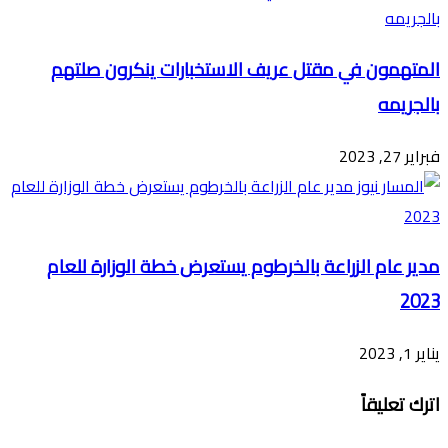
المتهمون في مقتل عريف الاستخبارات ينكرون صلتهم
بالجريمه
فبراير 27, 2023
مدير عام الزراعة بالخرطوم يستعرض خطة الوزارة للعام
2023
يناير 1, 2023
اترك تعليقاً