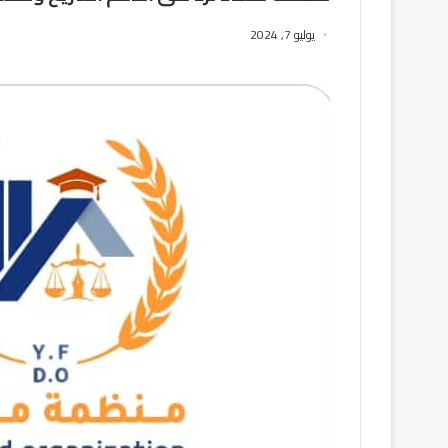
يوليو 7, 2024