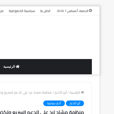
اتصل بنا
سياسية الخصوصية
من 
الجمعة, أغسطس 7 2026
الرئيسية
الرئيسية
/
أبرز الأخبار
/
منظمة مشاد ترد على الدعم السريع وت
أبرز الأخبار
أخبار سياسية
منظمة مشاد ترد على الدعم السريع وتكذب