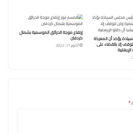
إرتفاع موجة الحرائق الموسمية بشمال
كردفان
يادة يؤكد أن المعركة
وقف إلا بالقضاء على
أكتوبر 17, 2022
الإرهابية
ـ
*