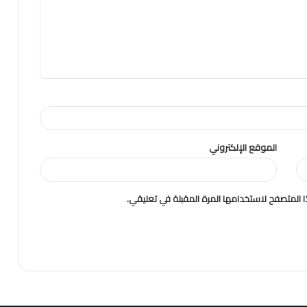
الموقع الإلكتروني
 المتصفح لاستخدامها المرة المقبلة في تعليقي.