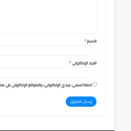
ع
ل
ي
ق
الاسم
*
*
البريد الإلكتروني
*
احفظ اسمي، بريدي الإلكتروني، والموقع الإلكتروني في هذا