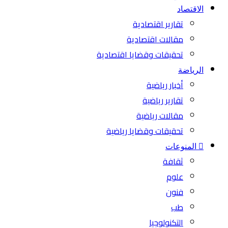
الاقتصاد
تقارير اقتصادية
مقالات اقتصادية
تحقيقات وقضايا اقتصادية
الرياضة
أخبار رياضية
تقارير رياضية
مقالات رياضية
تحقيقات وقضايا رياضية
المنوعات
ثقافة
علوم
فنون
طب
التكنولوجيا