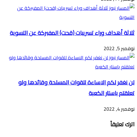
ثلاثة أهداف وراء تسريبات (قحت) المفبركة عن التسوية
نوفمبر 5, 2022
لن نغفر لكم الاساءة للقوات المسلحة وقائدها ولو
تعلقتم باستار الكعبة
نوفمبر 4, 2022
اترك تعليقاً