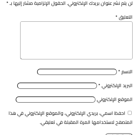
لن يتم نشر عنوان بريدك الإلكتروني.
الحقول الإلزامية مشار إليها بـ
*
التعليق
*
الاسم
*
البريد الإلكتروني
*
الموقع الإلكتروني
احفظ اسمي، بريدي الإلكتروني، والموقع الإلكتروني في هذا
المتصفح لاستخدامها المرة المقبلة في تعليقي.