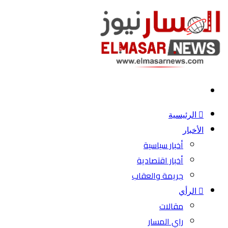
بحث
عن
الرئيسية
الأخبار
أخبار سياسية
أخبار اقتصادية
جريمة والعقاب
الرأي
مقالات
راي المسار