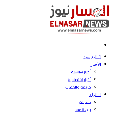
بحث
عن
الرئيسية
الأخبار
أخبار سياسية
أخبار اقتصادية
جريمة والعقاب
الرأي
مقالات
راي المسار