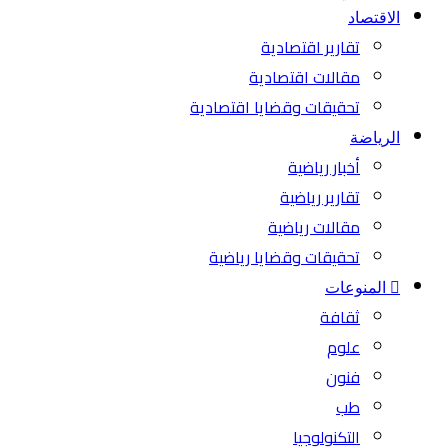
الاقتصاد
تقارير اقتصادية
مقالات اقتصادية
تحقيقات وقضايا اقتصادية
الرياضة
أخبار رياضية
تقارير رياضية
مقالات رياضية
تحقيقات وقضايا رياضية
المنوعات
ثقافة
علوم
فنون
طب
التكنولوجيا