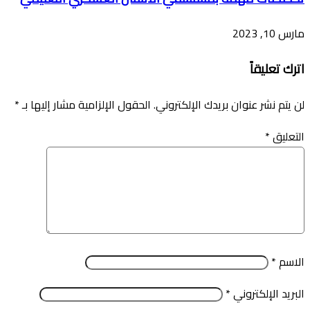
مارس 10, 2023
اترك تعليقاً
لن يتم نشر عنوان بريدك الإلكتروني.
الحقول الإلزامية مشار إليها بـ
*
التعليق
*
الاسم
*
البريد الإلكتروني
*