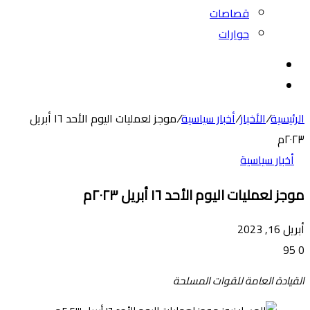
قصاصات
حوارات
بحث
عن
الوضع
المظلم
الرئيسية
/
الأخبار
/
أخبار سياسية
/
موجز لعمليات اليوم الأحد ١٦ أبريل
٢٠٢٣م
أخبار سياسية
موجز لعمليات اليوم الأحد ١٦ أبريل ٢٠٢٣م
أبريل 16, 2023
95
0
القيادة العامة للقوات المسلحة