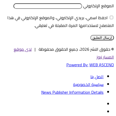
الموقع الإلكتروني
احفظ اسمي، بريدي الإلكتروني، والموقع الإلكتروني في هذا
المتصفح لاستخدامها المرة المقبلة في تعليقي.
© حقوق النشر 2026، جميع الحقوق محفوظة |
لدى موقع
المسار نيوز
Powered By:
WEB ASCEND
اتصل بنا
سياسية الخصوصية
News Publisher Information Details
فيسبوك
تويتر