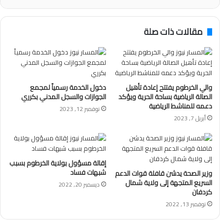
مقالات ذات صلة
والي الخرطوم يفتتح إعادة تأهيل
دخول الخدمة رسمياً لمجمع
الصالة الرياضية بساحة الحرية ويؤكد
الجوازات والسجل المدني بكرري
دعمه للمناشط الرياضية
نوفمبر 12, 2023
أبريل 7, 2023
إقالة مسؤول بولاية الخرطوم بسبب
شبهات فساد
وزير الصحة يدشن قافلة قوات الدعم
السريع المتجهة إلى ولاية شمال
ديسمبر 20, 2022
كردفان
نوفمبر 13, 2022