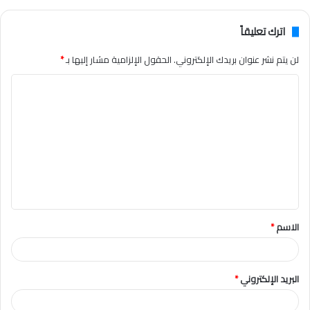
اترك تعليقاً
لن يتم نشر عنوان بريدك الإلكتروني.
الحقول الإلزامية مشار إليها بـ
*
ا
ل
ت
ع
ل
ي
ق
الاسم
*
*
البريد الإلكتروني
*