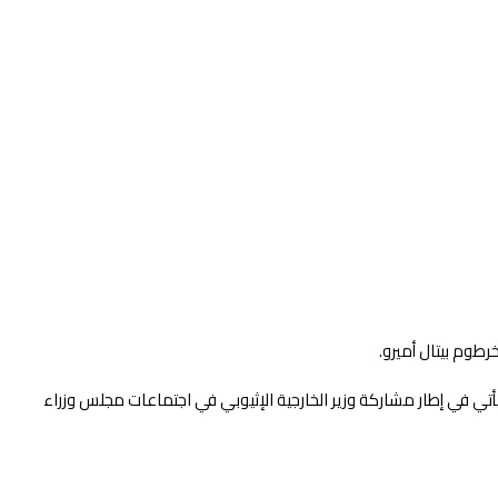
رطوم بيتال أميرو.
 يأتي في إطار مشاركة وزير الخارجية الإثيوبي في اجتماعات مجلس وزراء