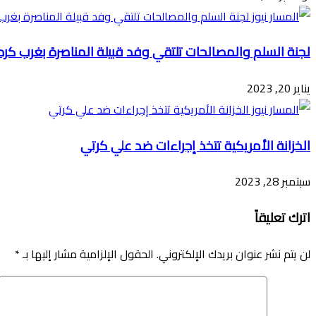
لجنة السلم والمصالحات تلتقي وفد قبيلة المناصرة بغرب كرد
يناير 20, 2023
الخزانة الأمريكية تتخذ إجراءات ضد علي كرتي
سبتمبر 28, 2023
اترك تعليقاً
لن يتم نشر عنوان بريدك الإلكتروني.
الحقول الإلزامية مشار إليها بـ
*