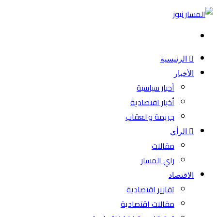
بحث
عن
الرئيسية
الأخبار
أخبار سياسية
أخبار اقتصادية
جريمة والعقاب
الرأي
مقالات
راي المسار
الاقتصاد
تقارير اقتصادية
مقالات اقتصادية