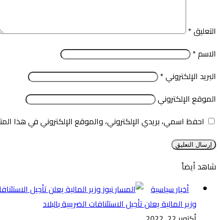
التعليق
*
الاسم
*
البريد الإلكتروني
*
الموقع الإلكتروني
احفظ اسمي، بريدي الإلكتروني، والموقع الإلكتروني في هذا المت
شاهد أيضاً
إغلاق
أخبار سياسية
وزير المالية يعلن تأجيل الاستئنافات الضريبية بالبلاد
أكتوبر 22, 2022