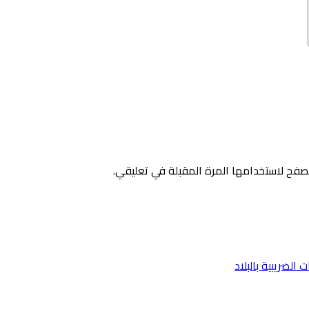
صفح لاستخدامها المرة المقبلة في تعليقي.