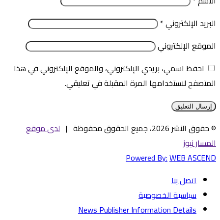
الاسم
*
البريد الإلكتروني
*
الموقع الإلكتروني
احفظ اسمي، بريدي الإلكتروني، والموقع الإلكتروني في هذا
المتصفح لاستخدامها المرة المقبلة في تعليقي.
© حقوق النشر 2026، جميع الحقوق محفوظة |
لدى موقع
المسار نيوز
Powered By:
WEB ASCEND
اتصل بنا
سياسية الخصوصية
News Publisher Information Details