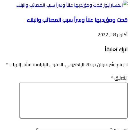
قحت ومؤيديها علناً وسراً سبب المصائب والبلاء
أكتوبر 18, 2022
اترك تعليقاً
لن يتم نشر عنوان بريدك الإلكتروني.
الحقول الإلزامية مشار إليها بـ
*
التعليق
*