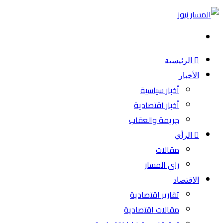
بحث
عن
الرئيسية
الأخبار
أخبار سياسية
أخبار اقتصادية
جريمة والعقاب
الرأي
مقالات
راي المسار
الاقتصاد
تقارير اقتصادية
مقالات اقتصادية