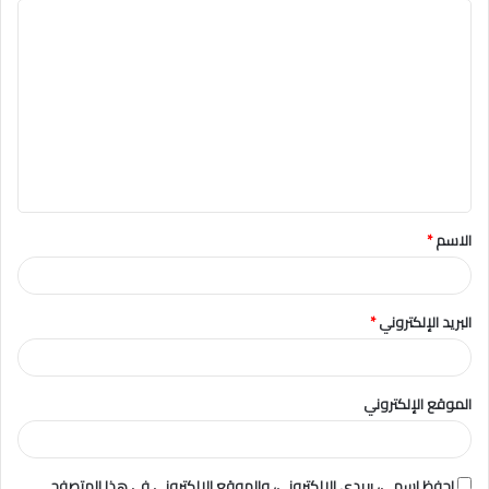
ا
ل
ت
ع
ل
ي
ق
الاسم
*
*
البريد الإلكتروني
*
الموقع الإلكتروني
احفظ اسمي، بريدي الإلكتروني، والموقع الإلكتروني في هذا المتصفح