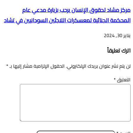
مركز مشاد لحقوق الإنسان يرحب بزيارة مدعي عام
المحكمة الجنائية لمعسكرات اللاجئين السودانيين في تشاد
يناير 30, 2024
اترك تعليقاً
لن يتم نشر عنوان بريدك الإلكتروني.
الحقول الإلزامية مشار إليها بـ
*
التعليق
*