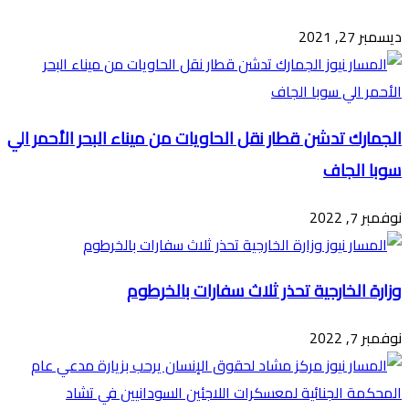
ديسمبر 27, 2021
الجمارك تدشن قطار نقل الحاويات من ميناء البحر الأحمر الي
سوبا الجاف
نوفمبر 7, 2022
وزارة الخارجية تحذر ثلاث سفارات بالخرطوم
نوفمبر 7, 2022