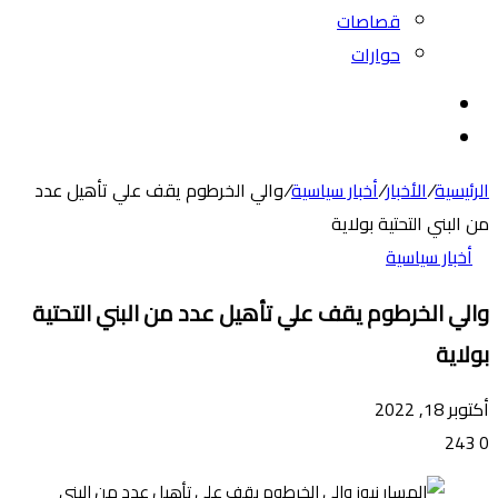
قصاصات
حوارات
بحث
عن
الوضع
المظلم
الرئيسية
/
الأخبار
/
أخبار سياسية
/
والي الخرطوم يقف علي تأهيل عدد
من البني التحتية بولاية
أخبار سياسية
والي الخرطوم يقف علي تأهيل عدد من البني التحتية
بولاية
أكتوبر 18, 2022
243
0