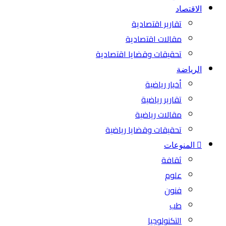
الاقتصاد
تقارير اقتصادية
مقالات اقتصادية
تحقيقات وقضايا اقتصادية
الرياضة
أخبار رياضية
تقارير رياضية
مقالات رياضية
تحقيقات وقضايا رياضية
المنوعات
ثقافة
علوم
فنون
طب
التكنولوجيا