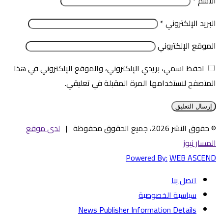
الاسم
*
البريد الإلكتروني
*
الموقع الإلكتروني
احفظ اسمي، بريدي الإلكتروني، والموقع الإلكتروني في هذا
المتصفح لاستخدامها المرة المقبلة في تعليقي.
© حقوق النشر 2026، جميع الحقوق محفوظة |
لدى موقع
المسار نيوز
Powered By:
WEB ASCEND
اتصل بنا
سياسية الخصوصية
News Publisher Information Details