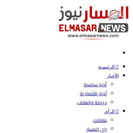
بحث
عن
الرئيسية
الأخبار
أخبار سياسية
أخبار اقتصادية
جريمة والعقاب
الرأي
مقالات
راي المسار