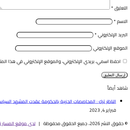
التعليق
*
الاسم
*
البريد الإلكتروني
*
الموقع الإلكتروني
احفظ اسمي، بريدي الإلكتروني، والموقع الإلكتروني في هذا المت
شاهد أيضاً
إغلاق
الناظر ترك : المحاصصات الحزبية بالحكومة عقدت المشهد السيا
فبراير 4, 2023
© حقوق النشر 2026، جميع الحقوق محفوظة |
لدى موقع المسار ني