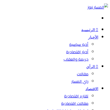
بحث
عن
الرئيسية
الأخبار
أخبار سياسية
أخبار اقتصادية
جريمة والعقاب
الرأي
مقالات
راي المسار
الاقتصاد
تقارير اقتصادية
مقالات اقتصادية