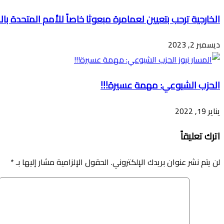
الخارجية ترحب بتعيين لعمامرة مبعوثا خاصاً للأمم المتحدة با
ديسمبر 2, 2023
الحزب الشيوعي: مهمة عسيرة!!!
يناير 19, 2022
اترك تعليقاً
لن يتم نشر عنوان بريدك الإلكتروني.
الحقول الإلزامية مشار إليها بـ
*