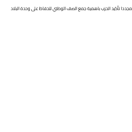
ي مجددا تأكيد الحزب باهمية جمع الصف الوطني للحفاظ على وحدة البلاد