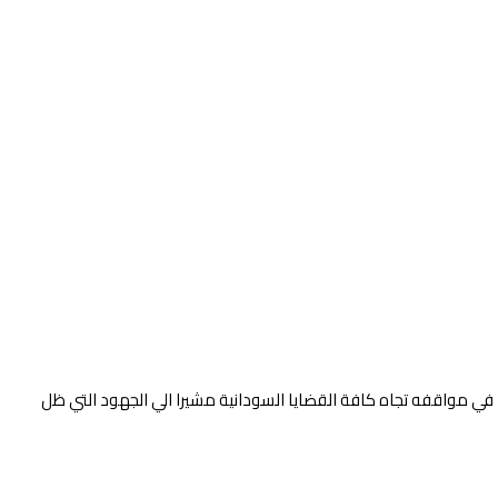
ا في مواقفه تجاه كافة القضايا السودانية مشيرا الي الجهود التي ظل