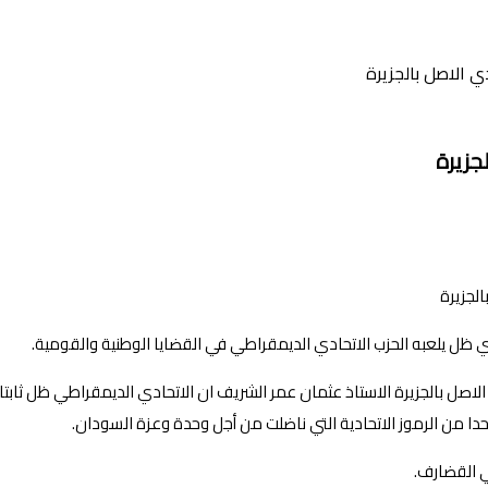
ي الاصل بالجزيرة
جزيرة
ي ظل يلعبه الحزب الاتحادي الديمقراطي في القضايا الوطنية والقومية.
الاصل بالجزيرة الاستاذ عثمان عمر الشريف ان الاتحادي الديمقراطي ظل ثابت
دا من الرموز الاتحادية التي ناضلت من أجل وحدة وعزة السودان.
ي القضارف.