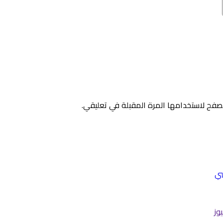
صفح لاستخدامها المرة المقبلة في تعليقي.
سي
وز