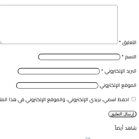
التعليق
*
الاسم
*
البريد الإلكتروني
*
الموقع الإلكتروني
احفظ اسمي، بريدي الإلكتروني، والموقع الإلكتروني في هذا المت
شاهد أيضاً
إغلاق