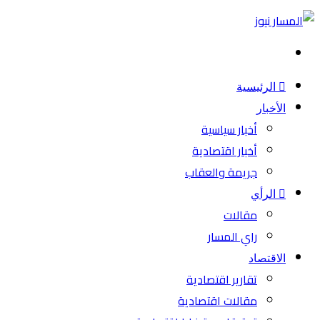
بحث
عن
الرئيسية
الأخبار
أخبار سياسية
أخبار اقتصادية
جريمة والعقاب
الرأي
مقالات
راي المسار
الاقتصاد
تقارير اقتصادية
مقالات اقتصادية