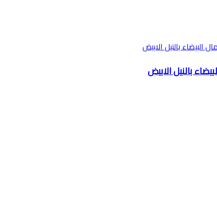
بيضاء بالنيل الابيض