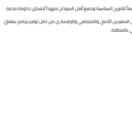
ب واسعاً للقوى السياسية وجميع أهل السودان تمهيداً لتشكيل حكومة مدنية.
ى الصعيدين الأمني والمجتمعي والإقتصادي من خلال توفير برنامج سلعتي
ي بالمنطقة.