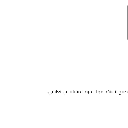
صفح لاستخدامها المرة المقبلة في تعليقي.