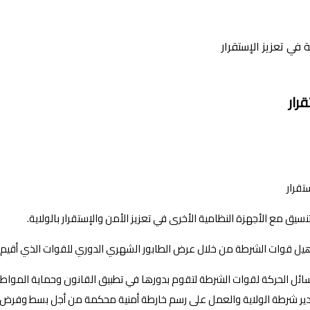
في تعزيز الإستقرار
رار
سيق مع الأجهزة النظامية الأخرى في تعزيز الأمن والإستقرار بالولاية.
يل قوات الشرطة من خلال عرض الطابور الشهري الدوري للقوات الذي أقيم اليو
وسائل الحركة لقوات الشرطة لتقوم بدورها في تطبيق القانون وحماية المواط
 مدير شرطة الولاية والعمل على رسم خارطة أمنية محكمة من أجل بسط وفرض ه