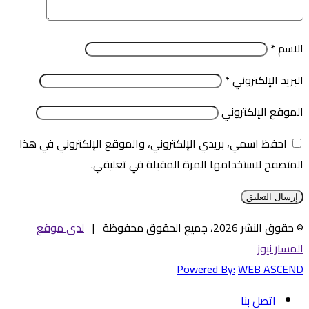
الاسم
*
البريد الإلكتروني
*
الموقع الإلكتروني
احفظ اسمي، بريدي الإلكتروني، والموقع الإلكتروني في هذا
المتصفح لاستخدامها المرة المقبلة في تعليقي.
© حقوق النشر 2026، جميع الحقوق محفوظة |
لدى موقع
المسار نيوز
Powered By:
WEB ASCEND
اتصل بنا