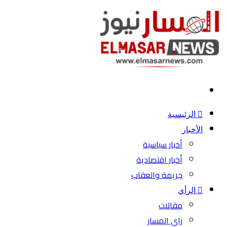
بحث
عن
الرئيسية
الأخبار
أخبار سياسية
أخبار اقتصادية
جريمة والعقاب
الرأي
مقالات
راي المسار