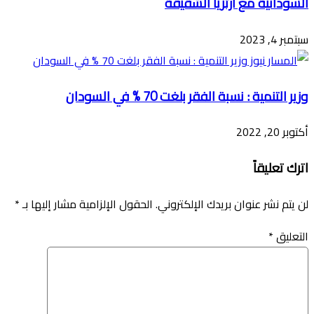
السودانية مع ارتريا الشقيقة
سبتمبر 4, 2023
وزير التنمية : نسبة الفقر بلغت 70 % في السودان
أكتوبر 20, 2022
اترك تعليقاً
لن يتم نشر عنوان بريدك الإلكتروني.
الحقول الإلزامية مشار إليها بـ
*
التعليق
*