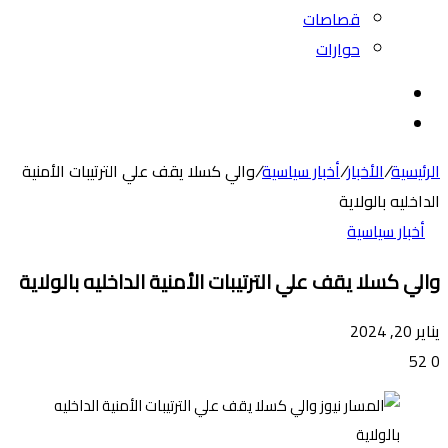
قصاصات
حوارات
بحث
عن
الوضع
المظلم
الرئيسية
/
الأخبار
/
أخبار سياسية
/
والي كسلا يقف علي الترتيبات الأمنية
الداخليه بالولاية
أخبار سياسية
والي كسلا يقف علي الترتيبات الأمنية الداخليه بالولاية
يناير 20, 2024
52
0