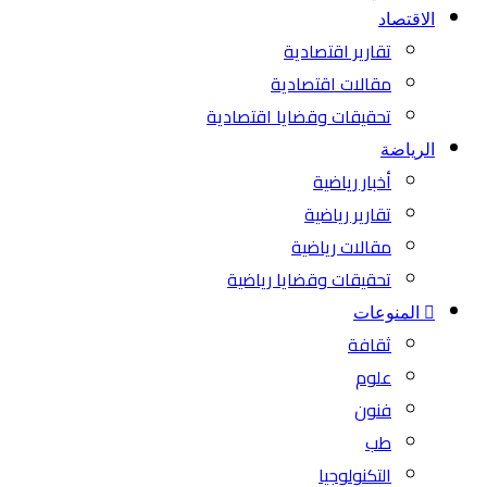
الاقتصاد
تقارير اقتصادية
مقالات اقتصادية
تحقيقات وقضايا اقتصادية
الرياضة
أخبار رياضية
تقارير رياضية
مقالات رياضية
تحقيقات وقضايا رياضية
المنوعات
ثقافة
علوم
فنون
طب
التكنولوجيا