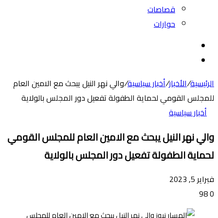
قصاصات
حوارات
بحث
عن
الوضع
المظلم
الرئيسية
/
الأخبار
/
أخبار سياسية
/
والي نهر النيل يبحث مع الامين العام
للمجلس القومي لحماية الطفولة تفعيل دور المجلس بالولاية
أخبار سياسية
والي نهر النيل يبحث مع الامين العام للمجلس القومي
لحماية الطفولة تفعيل دور المجلس بالولاية
فبراير 5, 2023
98
0