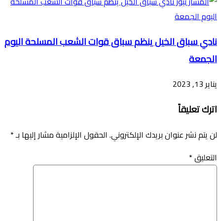
نادي سباق الخيل ينظم سباق قوات الشعب المسلحة اليوم
الجمعة
يناير 13, 2023
اترك تعليقاً
لن يتم نشر عنوان بريدك الإلكتروني.
الحقول الإلزامية مشار إليها بـ
*
التعليق
*