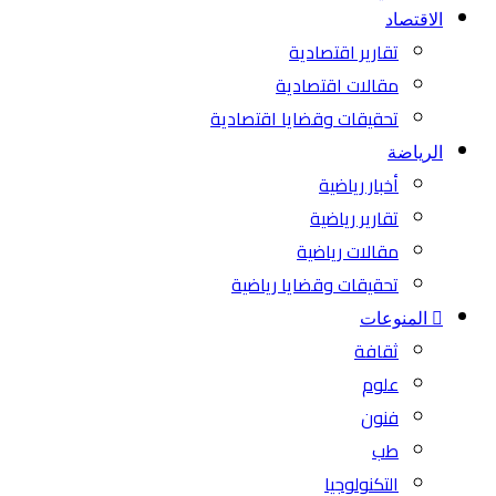
الاقتصاد
تقارير اقتصادية
مقالات اقتصادية
تحقيقات وقضايا اقتصادية
الرياضة
أخبار رياضية
تقارير رياضية
مقالات رياضية
تحقيقات وقضايا رياضية
المنوعات
ثقافة
علوم
فنون
طب
التكنولوجيا