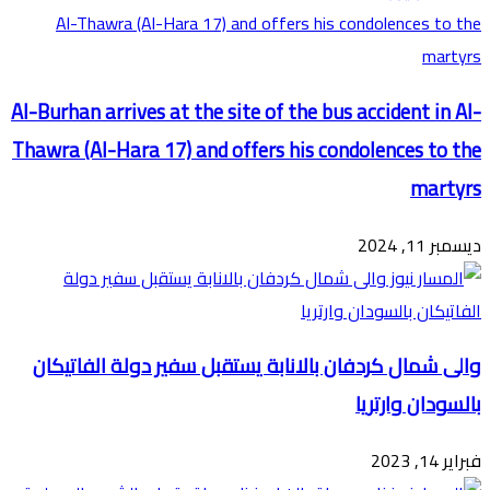
Al-Burhan arrives at the site of the bus accident in Al-
Thawra (Al-Hara 17) and offers his condolences to the
martyrs
ديسمبر 11, 2024
والى شمال كردفان بالانابة يستقبل سفير دولة الفاتيكان
بالسودان وارتريا
فبراير 14, 2023