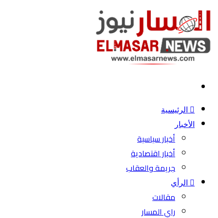
بحث
عن
الرئيسية
الأخبار
أخبار سياسية
أخبار اقتصادية
جريمة والعقاب
الرأي
مقالات
راي المسار