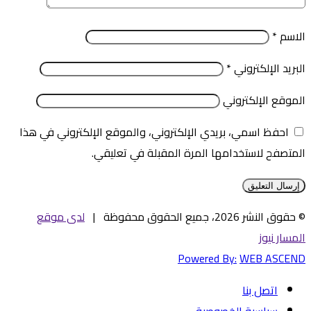
الاسم
*
البريد الإلكتروني
*
الموقع الإلكتروني
احفظ اسمي، بريدي الإلكتروني، والموقع الإلكتروني في هذا
المتصفح لاستخدامها المرة المقبلة في تعليقي.
© حقوق النشر 2026، جميع الحقوق محفوظة |
لدى موقع
المسار نيوز
Powered By:
WEB ASCEND
اتصل بنا
سياسية الخصوصية