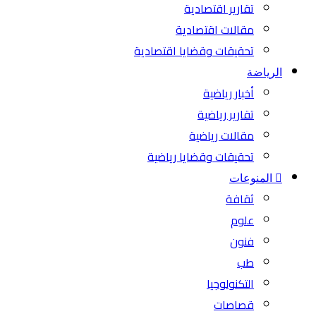
تقارير اقتصادية
مقالات اقتصادية
تحقيقات وقضايا اقتصادية
الرياضة
أخبار رياضية
تقارير رياضية
مقالات رياضية
تحقيقات وقضايا رياضية
المنوعات
ثقافة
علوم
فنون
طب
التكنولوجيا
قصاصات