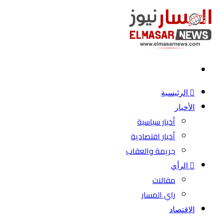
بحث
عن
الرئيسية
الأخبار
أخبار سياسية
أخبار اقتصادية
جريمة والعقاب
الرأي
مقالات
راي المسار
الاقتصاد