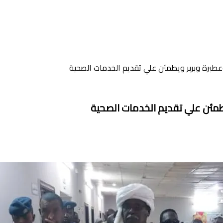
وعطبرة وبربر ويطمئن علي تقديم الخدمات الصحية
يطمئن علي تقديم الخدمات الصحية