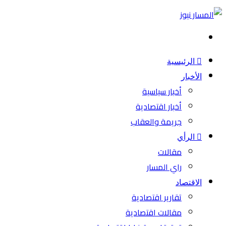
بحث
عن
الرئيسية
الأخبار
أخبار سياسية
أخبار اقتصادية
جريمة والعقاب
الرأي
مقالات
راي المسار
الاقتصاد
تقارير اقتصادية
مقالات اقتصادية