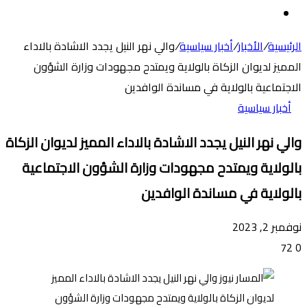
عن
الوضع
المظلم
الرئيسية
/
الأخبار
/
أخبار سياسية
/
والي نهر النيل يجدد الاشادة بالاداء
المميز لديوان الزكاة بالولاية ويمتدح مجهودات وزارة الشؤون
الاجتماعية بالولاية في مساندة الوافدين
أخبار سياسية
والي نهر النيل يجدد الاشادة بالاداء المميز لديوان الزكاة
بالولاية ويمتدح مجهودات وزارة الشؤون الاجتماعية
بالولاية في مساندة الوافدين
نوفمبر 2, 2023
72
0