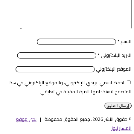
الاسم
*
البريد الإلكتروني
*
الموقع الإلكتروني
احفظ اسمي، بريدي الإلكتروني، والموقع الإلكتروني في هذا
المتصفح لاستخدامها المرة المقبلة في تعليقي.
© حقوق النشر 2026، جميع الحقوق محفوظة |
لدى موقع
المسار نيوز