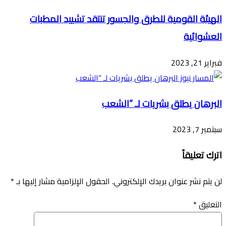
الهيئة القومية للطرق والجسور تنتقد تشييد المطبات
العشوائية
فبراير 21, 2023
البرهان يطلق بشريات لـ “الشعب
سبتمبر 7, 2023
اترك تعليقاً
لن يتم نشر عنوان بريدك الإلكتروني.
الحقول الإلزامية مشار إليها بـ
*
التعليق
*