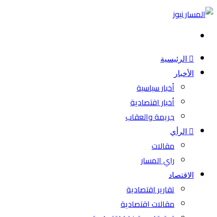
بحث
عن
الرئيسية
الأخبار
أخبار سياسية
أخبار اقتصادية
جريمة والعقاب
الرأي
مقالات
راي المسار
الاقتصاد
تقارير اقتصادية
مقالات اقتصادية