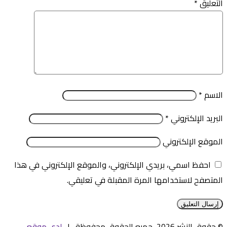
التعليق
*
الاسم
*
البريد الإلكتروني
*
الموقع الإلكتروني
احفظ اسمي، بريدي الإلكتروني، والموقع الإلكتروني في هذا
المتصفح لاستخدامها المرة المقبلة في تعليقي.
© حقوق النشر 2026، جميع الحقوق محفوظة |
لدى موقع