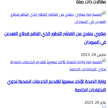
مقالات ذات صلة
عبر
البريد
مناوي يمتدح من الفاشر التطور الذي انتظم قطاع التعدين
في السودان
مارس 29, 2023
وزارة الصحة تؤكد سعيها لتقديم الخدمات الصحية لذوي
الاحتياجات الخاصة
يناير 26, 2023