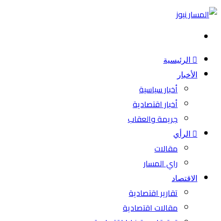
بحث
عن
الرئيسية
الأخبار
أخبار سياسية
أخبار اقتصادية
جريمة والعقاب
الرأي
مقالات
راي المسار
الاقتصاد
تقارير اقتصادية
مقالات اقتصادية