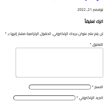
نوفمبر 21, 2022
اترك تعليقاً
لن يتم نشر عنوان بريدك الإلكتروني.
الحقول الإلزامية مشار إليها بـ
*
التعليق
*
الاسم
*
البريد الإلكتروني
*