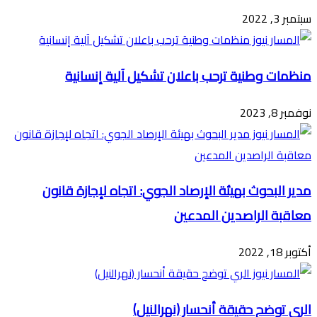
سبتمبر 3, 2022
منظمات وطنية ترحب باعلان تشكيل آلية إنسانية
نوفمبر 8, 2023
مدير البحوث بهيئة الإرصاد الجوي: اتجاه لإجازة قانون
معاقبة الراصدين المدعين
أكتوبر 18, 2022
الري توضح حقيقة أنحسار (نهرالنيل)