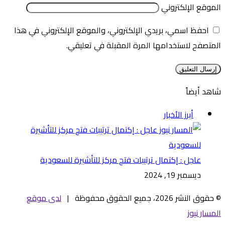
الموقع الإلكتروني
احفظ اسمي، بريدي الإلكتروني، والموقع الإلكتروني في هذا
المتصفح لاستخدامها المرة المقبلة في تعليقي.
شاهد أيضاً
إغلاق
أبرز الأخبار
عاجل : إكتمال ترتيبات فتح مركز للتأشيرة للسعودية
ديسمبر 19, 2024
© حقوق النشر 2026، جميع الحقوق محفوظة |
لدى موقع
المسار نيوز