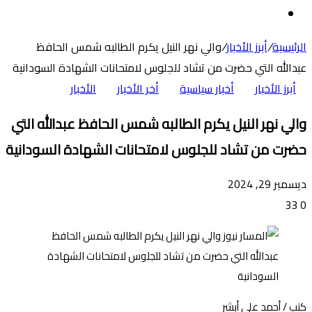
عن
الوضع
المظلم
الرئيسية
/
أبرز الأخبار
/
والي نهر النيل يكرم الطالبه شمس الحافظ
عبدالله التي حضرت من تشاد للجلوس لامتحانات الشهادة السودانية
أبرز الأخبار
أخبار سياسية
أخر الأخبار
الأخبار
والي نهر النيل يكرم الطالبه شمس الحافظ عبدالله التي
حضرت من تشاد للجلوس لامتحانات الشهادة السودانية
ديسمبر 29, 2024
33
0
كتب / أحمد علي أبشر