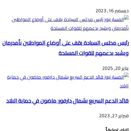
ديسمبر 16, 2023
رئيس مجلس السيادة يقف على أوضاع المواطنين بأمدرمان
ويشيد بدعمهم للقوات المسلحة
يناير 20, 2025
قائد الدعم السريع بشمال دارفور: ماضون في حماية البلاد
فبراير 27, 2023
اترك تعليقاً