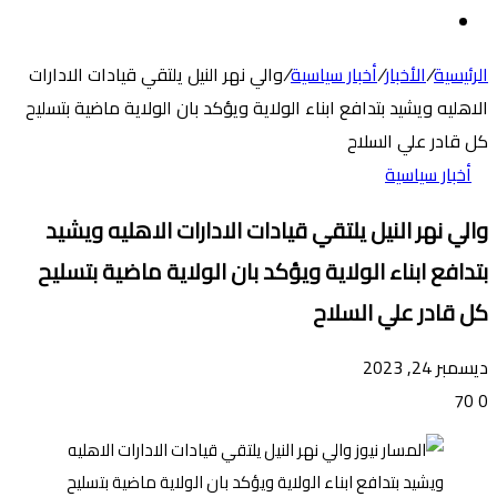
عن
الوضع
المظلم
الرئيسية
/
الأخبار
/
أخبار سياسية
/
والي نهر النيل يلتقي قيادات الادارات
الاهليه ويشيد بتدافع ابناء الولاية ويؤكد بان الولاية ماضية بتسليح
كل قادر علي السلاح
أخبار سياسية
والي نهر النيل يلتقي قيادات الادارات الاهليه ويشيد
بتدافع ابناء الولاية ويؤكد بان الولاية ماضية بتسليح
كل قادر علي السلاح
ديسمبر 24, 2023
70
0