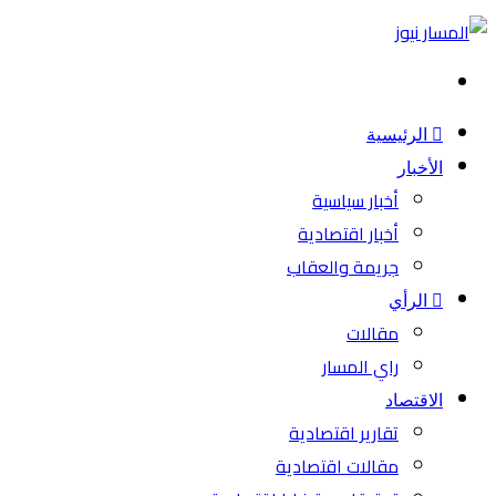
بحث
عن
الرئيسية
الأخبار
أخبار سياسية
أخبار اقتصادية
جريمة والعقاب
الرأي
مقالات
راي المسار
الاقتصاد
تقارير اقتصادية
مقالات اقتصادية