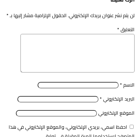
لن يتم نشر عنوان بريدك الإلكتروني.
الحقول الإلزامية مشار إليها بـ
*
التعليق
*
الاسم
*
البريد الإلكتروني
*
الموقع الإلكتروني
احفظ اسمي، بريدي الإلكتروني، والموقع الإلكتروني في هذا
المتصفح لاستخدامها المرة المقبلة في تعليقي.