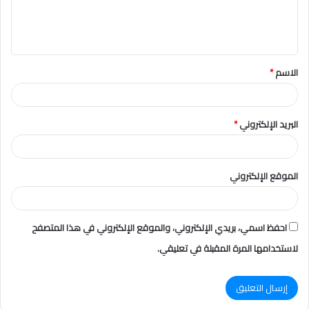
ل
ي
ق
الاسم
*
*
البريد الإلكتروني
*
الموقع الإلكتروني
احفظ اسمي، بريدي الإلكتروني، والموقع الإلكتروني في هذا المتصفح
لاستخدامها المرة المقبلة في تعليقي.