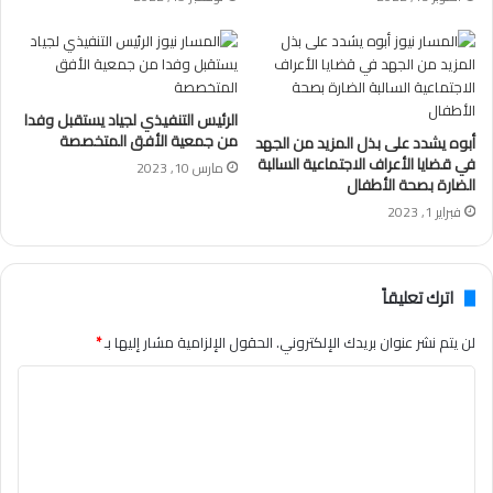
الرئيس التنفيذي لجياد يستقبل وفدا
من جمعية الأفق المتخصصة
أبوه يشدد على بذل المزيد من الجهد
في قضايا الأعراف الاجتماعية السالبة
مارس 10, 2023
الضارة بصحة الأطفال
فبراير 1, 2023
اترك تعليقاً
لن يتم نشر عنوان بريدك الإلكتروني.
الحقول الإلزامية مشار إليها بـ
*
ا
ل
ت
ع