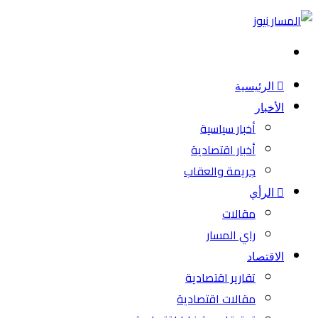
بحث
عن
الرئيسية
الأخبار
أخبار سياسية
أخبار اقتصادية
جريمة والعقاب
الرأي
مقالات
راي المسار
الاقتصاد
تقارير اقتصادية
مقالات اقتصادية