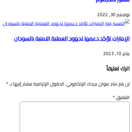
نوفمبر 30, 2022
الإمارات تؤكد دعمها لجهود العملية الامنية بالسودان
يناير 10, 2023
اترك تعليقاً
لن يتم نشر عنوان بريدك الإلكتروني.
الحقول الإلزامية مشار إليها بـ
*
التعليق
*