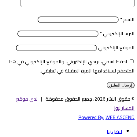
الاسم
*
البريد الإلكتروني
*
الموقع الإلكتروني
احفظ اسمي، بريدي الإلكتروني، والموقع الإلكتروني في هذا
المتصفح لاستخدامها المرة المقبلة في تعليقي.
© حقوق النشر 2026، جميع الحقوق محفوظة |
لدى موقع
المسار نيوز
Powered By:
WEB ASCEND
اتصل بنا