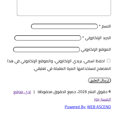
الاسم
*
البريد الإلكتروني
*
الموقع الإلكتروني
احفظ اسمي، بريدي الإلكتروني، والموقع الإلكتروني في هذا
المتصفح لاستخدامها المرة المقبلة في تعليقي.
© حقوق النشر 2026، جميع الحقوق محفوظة |
لدى موقع
المسار نيوز
Powered By:
WEB ASCEND