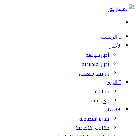
بحث
عن
الرئيسية
الأخبار
أخبار سياسية
أخبار اقتصادية
جريمة والعقاب
الرأي
مقالات
راي المسار
الاقتصاد
تقارير اقتصادية
مقالات اقتصادية