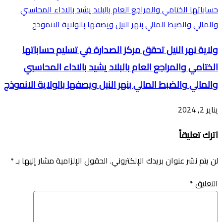
ولاية نهر النيل تحقق مركز الصدارة في تسليم حساباتها
الختامي والمراجع العام بالبلاد يشيد بالاداء المحاسبي
والمالي والضبط المالي بنهر النيل ويصفها بالولاية الانموذج
يناير 2, 2024
اترك تعليقاً
لن يتم نشر عنوان بريدك الإلكتروني.
الحقول الإلزامية مشار إليها بـ
*
التعليق
*