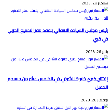
سبتمبر 28, 2023
رئيس مجلس السيادة الانتقالي يتفقد مقر التصنيع الحربي
في قري
يناير 26, 2025
إفتتاح كبري خليوة الشرقي في الخامس عشر من ديسمبر
المقبل
نوفمبر 28, 2023