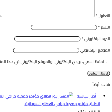
التعليق
*
الاسم
*
البريد الإلكتروني
*
الموقع الإلكتروني
احفظ اسمي، بريدي الإلكتروني، والموقع الإلكتروني في هذا المت
شاهد أيضاً
إغلاق
أخبار سياسية
انطلاق مؤتمر جمعية جراحي العظام السودانية.
يناير 28, 2023