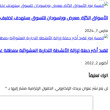
الأسواق الحُرّة: معرض بورتسودان للتسوق يستهدف تخفيف أع
مارس 7, 2024
تنفيذ أكبر حملة لإزالة الأنشطة التجارية العشوائية بمنطقة غ
أكتوبر 2, 2022
اترك تعليقاً
لن يتم نشر عنوان بريدك الإلكتروني.
الحقول الإلزامية مشار إليها بـ
*