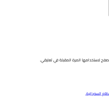
صفح لاستخدامها المرة المقبلة في تعليقي.