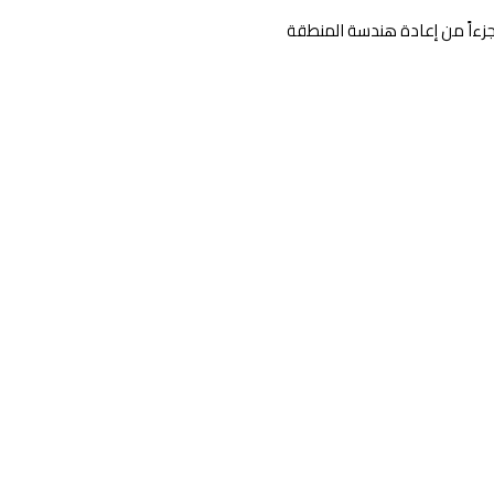
 جزءاً من إعادة هندسة المنطقة