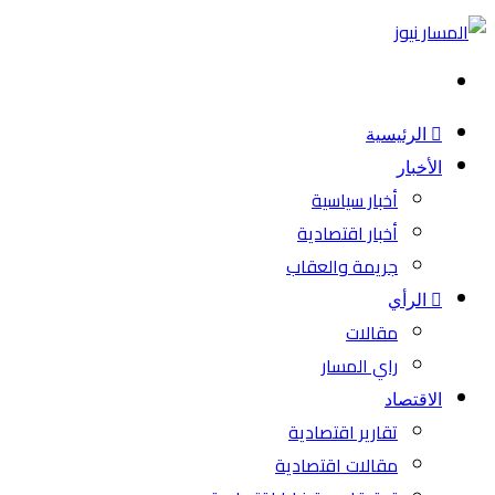
بحث
عن
الرئيسية
الأخبار
أخبار سياسية
أخبار اقتصادية
جريمة والعقاب
الرأي
مقالات
راي المسار
الاقتصاد
تقارير اقتصادية
مقالات اقتصادية