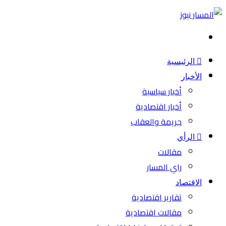
بحث
عن
الرئيسية
الأخبار
أخبار سياسية
أخبار اقتصادية
جريمة والعقاب
الرأي
مقالات
راي المسار
الاقتصاد
تقارير اقتصادية
مقالات اقتصادية