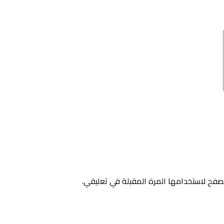
صفح لاستخدامها المرة المقبلة في تعليقي.