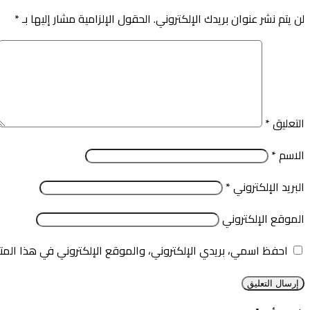
لن يتم نشر عنوان بريدك الإلكتروني.
الحقول الإلزامية مشار إليها بـ
*
التعليق
*
الاسم
*
البريد الإلكتروني
*
الموقع الإلكتروني
احفظ اسمي، بريدي الإلكتروني، والموقع الإلكتروني في هذا المت