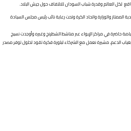
ة الممتاز والوزارة واتحاد الكرة وتحت رعاية نائب رئيس مجلس السيادة
ياضة حاضرة في مراكز الإيواء عبر مناشط الشطرنج وغيره وأوجدت نسيج
غياب الدعم، مشيرة نعمل مع الشركاء لبلورة فكرة تقود لحلول توفر مصدر