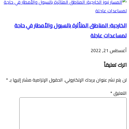
الخارجية: المناطق المتأثرة بالسيول والأمطار في حاجة
لمساعدات عاجلة
أغسطس 21, 2022
اترك تعليقاً
لن يتم نشر عنوان بريدك الإلكتروني.
الحقول الإلزامية مشار إليها بـ
*
التعليق
*