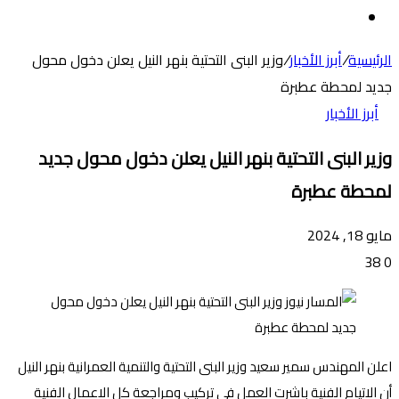
عن
الوضع
المظلم
الرئيسية
/
أبرز الأخبار
/
وزير البنى التحتية بنهر النيل يعلن دخول محول
جديد لمحطة عطبرة
أبرز الأخبار
وزير البنى التحتية بنهر النيل يعلن دخول محول جديد
لمحطة عطبرة
مايو 18, 2024
38
0
اعلن المهندس سمير سعيد وزير البنى التحتية والتنمية العمرانية بنهر النيل
أن الاتيام الفنية باشرت العمل في تركيب ومراجعة كل الاعمال الفنية