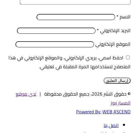
الاسم
*
البريد الإلكتروني
*
الموقع الإلكتروني
احفظ اسمي، بريدي الإلكتروني، والموقع الإلكتروني في هذا
المتصفح لاستخدامها المرة المقبلة في تعليقي.
© حقوق النشر 2026، جميع الحقوق محفوظة |
لدى موقع
المسار نيوز
Powered By:
WEB ASCEND
اتصل بنا