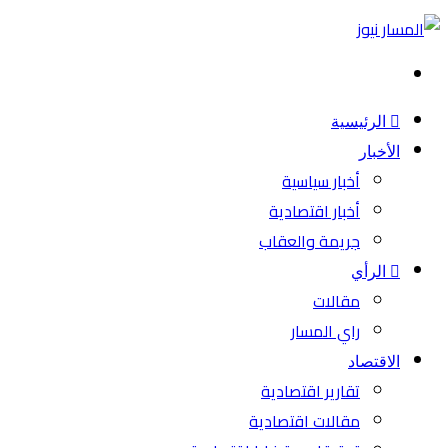
بحث
عن
الرئيسية
الأخبار
أخبار سياسية
أخبار اقتصادية
جريمة والعقاب
الرأي
مقالات
راي المسار
الاقتصاد
تقارير اقتصادية
مقالات اقتصادية