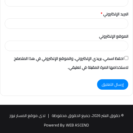
البريد الإلكتروني
*
الموقع الإلكتروني
احفظ اسمي، بريدي الإلكتروني، والموقع الإلكتروني في هذا المتصفح
لاستخدامها المرة المقبلة في تعليقي.
© حقوق النشر 2026، جميع الحقوق محفوظة |
لدى موقع المسار نيوز
Powered By:
WEB ASCEND