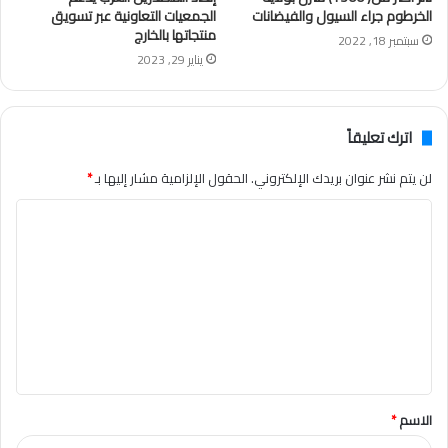
الخرطوم جراء السيول والفيضانات
الجمعيات التعاونية عبر تسويق
منتجاتها بالخارج
سبتمبر 18, 2022
يناير 29, 2023
اترك تعليقاً
لن يتم نشر عنوان بريدك الإلكتروني.
الحقول الإلزامية مشار إليها بـ
*
ا
ل
ت
ع
ل
ي
ق
الاسم
*
*