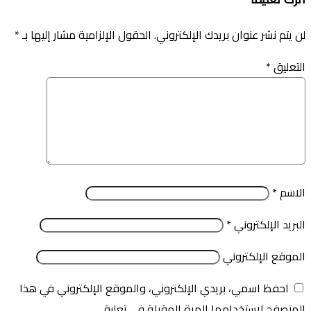
لن يتم نشر عنوان بريدك الإلكتروني.
الحقول الإلزامية مشار إليها بـ
*
التعليق
*
الاسم
*
البريد الإلكتروني
*
الموقع الإلكتروني
احفظ اسمي، بريدي الإلكتروني، والموقع الإلكتروني في هذا
المتصفح لاستخدامها المرة المقبلة في تعليقي.