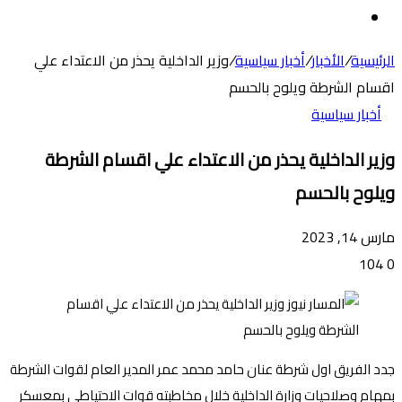
عن
الوضع
المظلم
الرئيسية
/
الأخبار
/
أخبار سياسية
/
وزير الداخلية يحذر من الاعتداء علي
اقسام الشرطة ويلوح بالحسم
أخبار سياسية
وزير الداخلية يحذر من الاعتداء علي اقسام الشرطة
ويلوح بالحسم
مارس 14, 2023
104
0
جدد الفريق اول شرطة عنان حامد محمد عمر المدير العام لقوات الشرطة
بمهام وصلاحيات وزارة الداخلية خلال مخاطبته قوات الاحتياطي بمعسكر