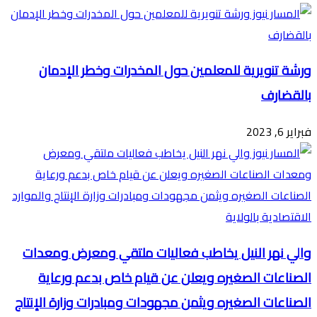
البريد
ورشة تنويرية للمعلمين حول المخدرات وخطر الإدمان
بالقضارف
فبراير 6, 2023
والي نهر النيل يخاطب فعاليات ملتقي ومعرض ومعدات
الصناعات الصغيره ويعلن عن قيام خاص بدعم ورعاية
الصناعات الصغيره ويثمن مجهودات ومبادرات وزارة الإنتاج