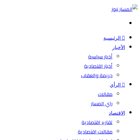
بحث
عن
الرئيسية
الأخبار
أخبار سياسية
أخبار اقتصادية
جريمة والعقاب
الرأي
مقالات
راي المسار
الاقتصاد
تقارير اقتصادية
مقالات اقتصادية