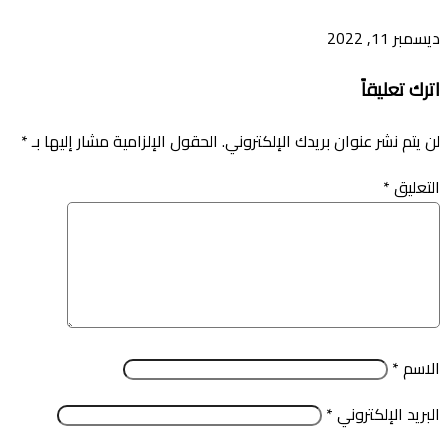
ديسمبر 11, 2022
اترك تعليقاً
لن يتم نشر عنوان بريدك الإلكتروني.
الحقول الإلزامية مشار إليها بـ
*
التعليق
*
الاسم
*
البريد الإلكتروني
*