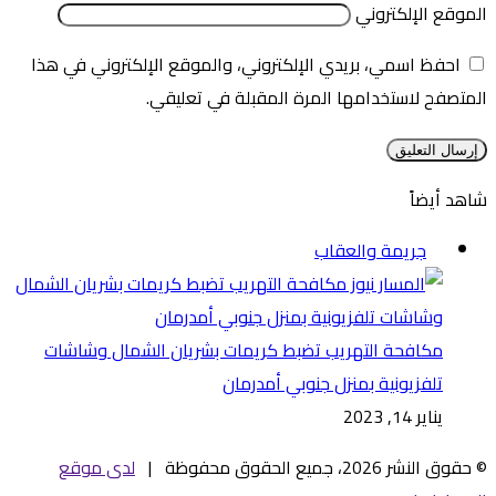
الموقع الإلكتروني
احفظ اسمي، بريدي الإلكتروني، والموقع الإلكتروني في هذا
المتصفح لاستخدامها المرة المقبلة في تعليقي.
شاهد أيضاً
إغلاق
جريمة والعقاب
مكافحة التهريب تضبط كريمات بشريان الشمال وشاشات
تلفزيونية بمنزل جنوبي أمدرمان
يناير 14, 2023
© حقوق النشر 2026، جميع الحقوق محفوظة |
لدى موقع