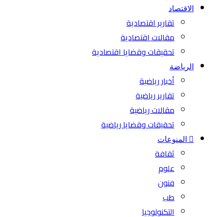
الاقتصاد
تقارير اقتصادية
مقالات اقتصادية
تحقيقات وقضايا اقتصادية
الرياضة
أخبار رياضية
تقارير رياضية
مقالات رياضية
تحقيقات وقضايا رياضية
المنوعات
ثقافة
علوم
فنون
طب
التكنولوجيا