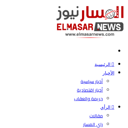
بحث
عن
الرئيسية
الأخبار
أخبار سياسية
أخبار اقتصادية
جريمة والعقاب
الرأي
مقالات
راي المسار