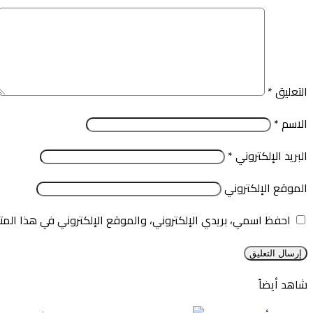
التعليق
*
الاسم
*
البريد الإلكتروني
*
الموقع الإلكتروني
احفظ اسمي، بريدي الإلكتروني، والموقع الإلكتروني في هذا المت
شاهد أيضاً
إغلاق