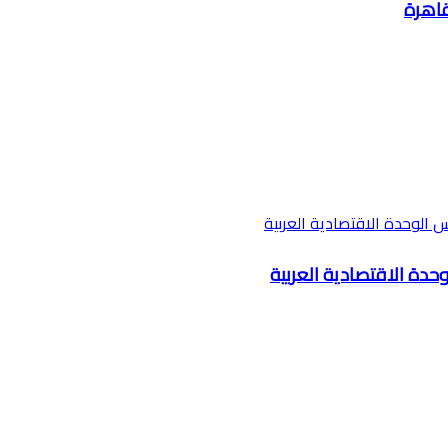
قاهرة
حدة الاقتصادية العربية