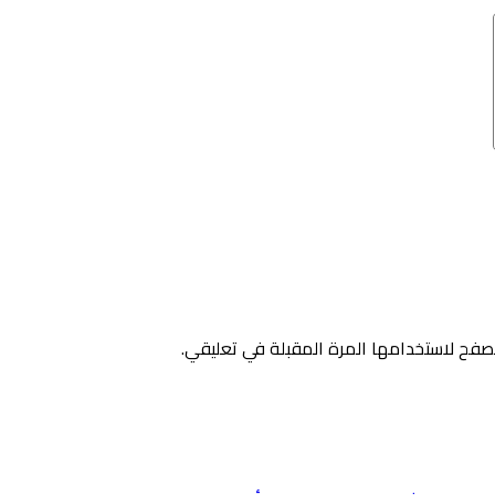
صفح لاستخدامها المرة المقبلة في تعليقي.