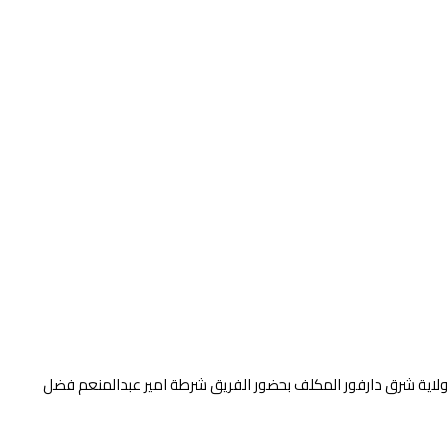
 ولاية شرق دارفور المكلف بحضور الفريق شرطة امير عبدالمنعم فضل