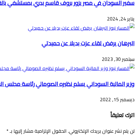
سفير السودان في مصر يزور بروف قاسم بدري بمستشفي بال
يناير 24, 2024
البرهان يرفض لقاء عزت بديلا عن حميدتي
سبتمبر 30, 2023
وزير المالية السوداني يسلم نظيره الصومالي رئاسة مجلس الو
ديسمبر 15, 2022
اترك تعليقاً
لن يتم نشر عنوان بريدك الإلكتروني.
الحقول الإلزامية مشار إليها بـ
*