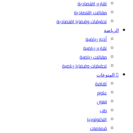
تقارير اقتصادية
مقالات اقتصادية
تحقيقات وقضايا اقتصادية
الرياضة
أخبار رياضية
تقارير رياضية
مقالات رياضية
تحقيقات وقضايا رياضية
المنوعات
ثقافة
علوم
فنون
طب
التكنولوجيا
قصاصات