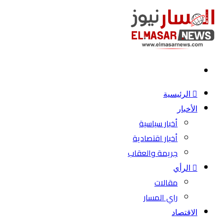
بحث
عن
الرئيسية
الأخبار
أخبار سياسية
أخبار اقتصادية
جريمة والعقاب
الرأي
مقالات
راي المسار
الاقتصاد