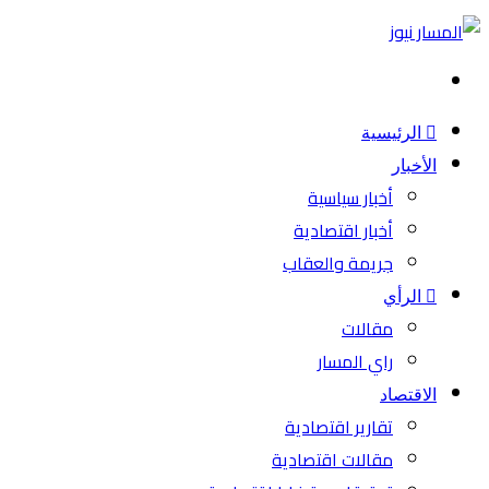
بحث
عن
الرئيسية
الأخبار
أخبار سياسية
أخبار اقتصادية
جريمة والعقاب
الرأي
مقالات
راي المسار
الاقتصاد
تقارير اقتصادية
مقالات اقتصادية