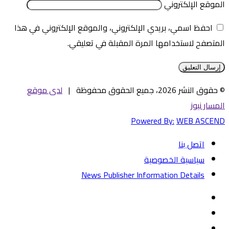
الموقع الإلكتروني
احفظ اسمي، بريدي الإلكتروني، والموقع الإلكتروني في هذا
المتصفح لاستخدامها المرة المقبلة في تعليقي.
© حقوق النشر 2026، جميع الحقوق محفوظة |
لدى موقع
المسار نيوز
Powered By:
WEB ASCEND
اتصل بنا
سياسية الخصوصية
News Publisher Information Details
فيسبوك
تويتر
يوتيوب