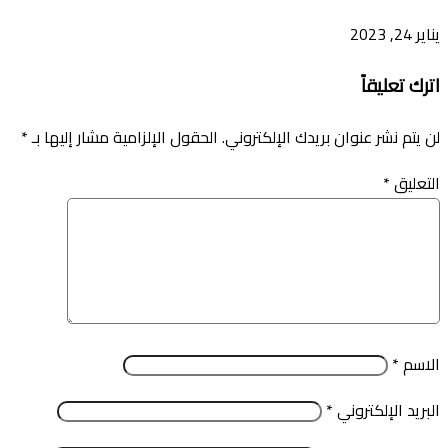
يناير 24, 2023
اترك تعليقاً
لن يتم نشر عنوان بريدك الإلكتروني.
الحقول الإلزامية مشار إليها بـ
*
التعليق
*
الاسم
*
البريد الإلكتروني
*