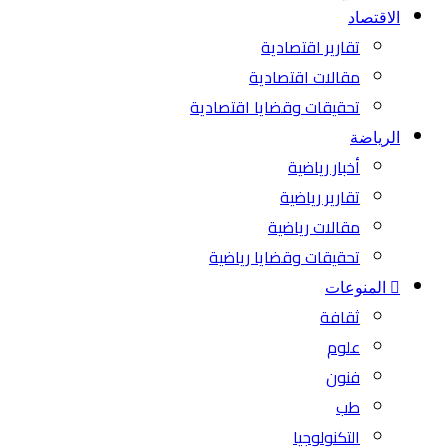
الاقتصاد
تقارير اقتصادية
مقالات اقتصادية
تحقيقات وقضايا اقتصادية
الرياضة
أخبار رياضية
تقارير رياضية
مقالات رياضية
تحقيقات وقضايا رياضية
المنوعات
ثقافة
علوم
فنون
طب
التكنولوجيا