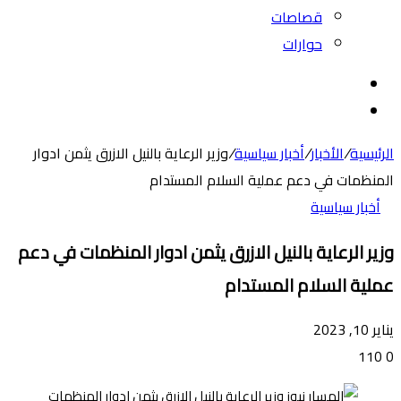
قصاصات
حوارات
بحث
عن
الوضع
المظلم
الرئيسية
/
الأخبار
/
أخبار سياسية
/
وزير الرعاية بالنيل الازرق يثمن ادوار
المنظمات في دعم عملية السلام المستدام
أخبار سياسية
وزير الرعاية بالنيل الازرق يثمن ادوار المنظمات في دعم
عملية السلام المستدام
يناير 10, 2023
110
0