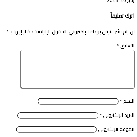
يناير 26, 2023
اترك تعليقاً
لن يتم نشر عنوان بريدك الإلكتروني.
الحقول الإلزامية مشار إليها بـ
*
التعليق
*
الاسم
*
البريد الإلكتروني
*
الموقع الإلكتروني