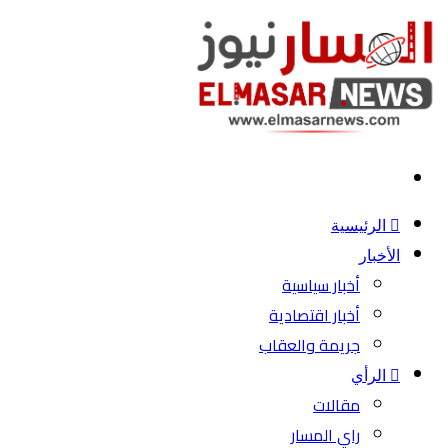
بحث
عن
الرئيسية
الأخبار
أخبار سياسية
أخبار اقتصادية
جريمة والعقاب
الرأي
مقالات
راي المسار