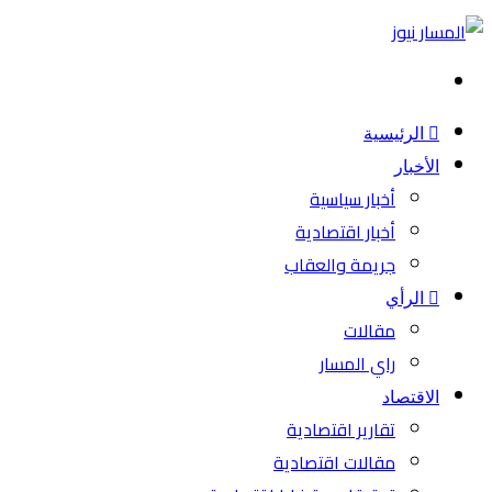
بحث
عن
الرئيسية
الأخبار
أخبار سياسية
أخبار اقتصادية
جريمة والعقاب
الرأي
مقالات
راي المسار
الاقتصاد
تقارير اقتصادية
مقالات اقتصادية