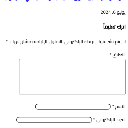
يوليو 6, 2024
اترك تعليقاً
لن يتم نشر عنوان بريدك الإلكتروني.
الحقول الإلزامية مشار إليها بـ
*
التعليق
*
الاسم
*
البريد الإلكتروني
*