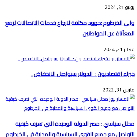
يوليو 21, 2024
والي الخرطوم :جهود مكثفة لارجاع خدمات الاتصالات لرفع
المعآناة عن المواطنين
فبراير 21, 2024
خبراء اقتصاديون : الدولار سيواصل الانخفاض .
مارس 31, 2022
محلل سياسي : مصر الدولة الوحيدة التي تعرف كيفية
التواصل مع جميع القوى السياسية والمدنية في الخرطوم