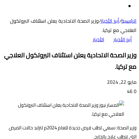
عن
الوضع
المظلم
الرئيسية
/
أبرز الأخبار
/
وزير الصحة الاتحادية يعلن استئناف البروتكول
العلاجي مع تركيا.
أبرز الأخبار
الأخبار
وزير الصحة الاتحادية يعلن استئناف البروتكول العلاجي
مع تركيا.
مايو 22, 2024
46
0
وزير الصحة: نسعي لطلب فرص جديدة للعام 2024م لتزايد حالات المرض
التي تتطلب علاج بالخارج.