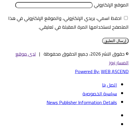
الموقع الإلكتروني
احفظ اسمي، بريدي الإلكتروني، والموقع الإلكتروني في هذا
المتصفح لاستخدامها المرة المقبلة في تعليقي.
© حقوق النشر 2026، جميع الحقوق محفوظة |
لدى موقع
المسار نيوز
Powered By:
WEB ASCEND
اتصل بنا
سياسية الخصوصية
News Publisher Information Details
فيسبوك
تويتر