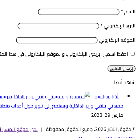
الاسم
*
البريد الإلكتروني
*
الموقع الإلكتروني
احفظ اسمي، بريدي الإلكتروني، والموقع الإلكتروني في هذا المت
شاهد أيضاً
إغلاق
أخبار سياسية
حميدتي يلتقي وزير الداخلية ويستمع إلى تنوير حول أحداث منطقة
مارس 29, 2023
© حقوق النشر 2026، جميع الحقوق محفوظة |
لدى موقع المسار ني