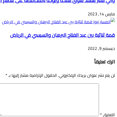
والي سنار يتفقد سوق سنجه ويوجه بالمحافظة على تنظيم 
مارس 14, 2023
قمة ثنائية بين عبد الفتاح البرهان والسيسي في الرياض
ديسمبر 9, 2022
اترك تعليقاً
لن يتم نشر عنوان بريدك الإلكتروني.
الحقول الإلزامية مشار إليها بـ
*
التعليق
*