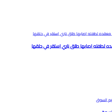
ده لطفله اصابها طلق ناري استقر في حلقها