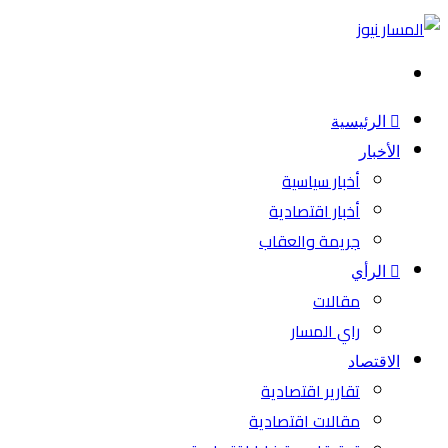
بحث
عن
الرئيسية
الأخبار
أخبار سياسية
أخبار اقتصادية
جريمة والعقاب
الرأي
مقالات
راي المسار
الاقتصاد
تقارير اقتصادية
مقالات اقتصادية